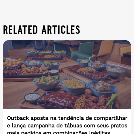
related articles
Outback aposta na tendência de compartilhar
e lança campanha de tábuas com seus pratos
mais pedidos em combinações inéditas