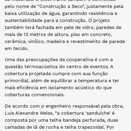
pelo nome de “Construção a Seco”, justamente pela
baixa utilização de água, garantindo resistência e
sustentabilidade para a construção. O projeto
também terá fachada em pele de vidro, paredes de
mais de 13 metros de altura, piso em concreto,
cerâmica, vinílico, madeira e revestimento de parede
em tecido.
Uma das preocupações da cooperativa é com a
questão termoacústica do centro de eventos. A
cobertura projetada cumpre com sua função
primordial, além de equilibrar a temperatura e ter
mais eficiência em isolamento acústico do que
coberturas convencionais.
De acordo com o engenheiro responsável pela obra,
Luis Alexandre Weiss, “a cobertura ‘sanduíche’ é
composta por uma telha bandeja perfurada, duas
camadas de lã de rocha e telha trapezoidal. Por