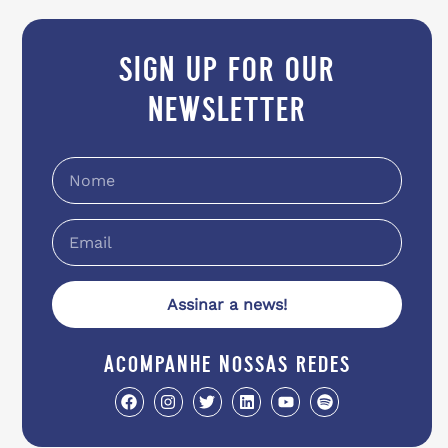
sign up for our
newsletter
Assinar a news!
acompanhe nossas redes