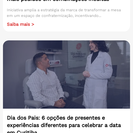
Iniciativa amplia a estratégia da marca de transformar a mesa
em um espaço de confraternização, incentivando...
Saiba mais >
Dia dos Pais: 6 opções de presentes e
experiências diferentes para celebrar a data
em Curitiba