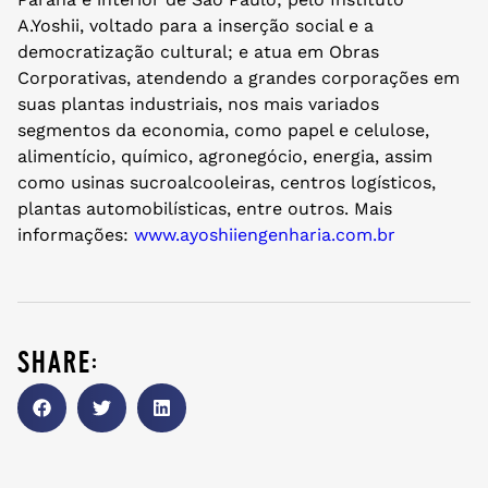
A.Yoshii, voltado para a inserção social e a
democratização cultural; e atua em Obras
Corporativas, atendendo a grandes corporações em
suas plantas industriais, nos mais variados
segmentos da economia, como papel e celulose,
alimentício, químico, agronegócio, energia, assim
como usinas sucroalcooleiras, centros logísticos,
plantas automobilísticas, entre outros. Mais
informações:
www.ayoshiiengenharia.com.br
share: