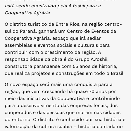
está sendo construído pela A.Yoshii para a
Cooperativa Agrária
O distrito turístico de Entre Rios, na região centro-
sul do Paraná, ganhará um Centro de Eventos da
Cooperativa Agrária, espaço que irá sediar
assembleias e eventos sociais e culturais para
contribuir com o crescimento da região. A
responsabilidade da obra é do Grupo A.Yoshii,
construtora paranaense com 55 anos de história,
que realiza projetos e construções em todo o Brasil.
O novo espaço será mais uma conquista para a
região, que vem crescendo há quase 70 anos por
meio das iniciativas da Cooperativa e contribuindo
para o desenvolvimento das empresas locais, dos
cooperados e das pessoas que moram nas cidades
do entorno. O distrito é conhecido por sua história e
valorização da cultura suábia – história contada no