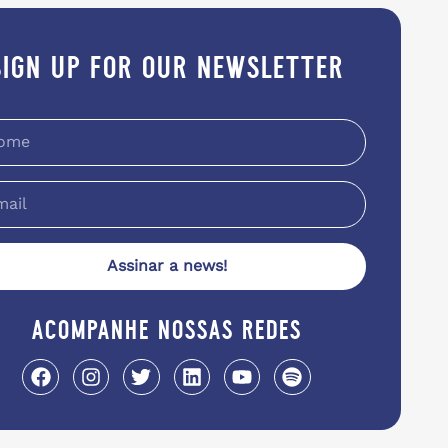
sign up for our newsletter
Assinar a news!
acompanhe nossas redes