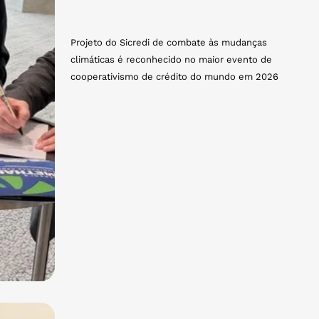
Projeto do Sicredi de combate às mudanças
climáticas é reconhecido no maior evento de
cooperativismo de crédito do mundo em 2026