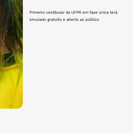
Primeiro vestibular da UFPR em fase única terá
simulado gratuito e aberto ao público