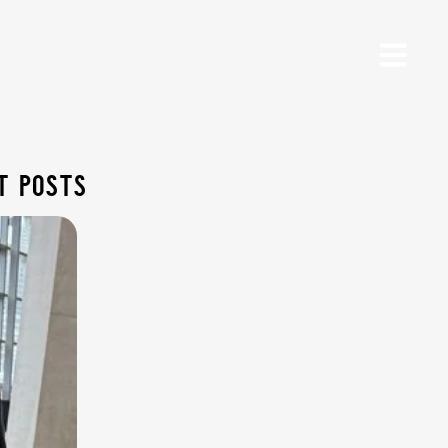
t posts