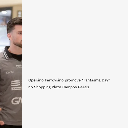
Operário Ferroviário promove "Fantasma Day"
no Shopping Plaza Campos Gerais