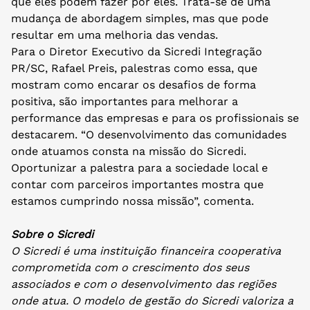
que eles podem fazer por eles. Trata-se de uma
mudança de abordagem simples, mas que pode
resultar em uma melhoria das vendas.
Para o Diretor Executivo da Sicredi Integração
PR/SC, Rafael Preis, palestras como essa, que
mostram como encarar os desafios de forma
positiva, são importantes para melhorar a
performance das empresas e para os profissionais se
destacarem. “O desenvolvimento das comunidades
onde atuamos consta na missão do Sicredi.
Oportunizar a palestra para a sociedade local e
contar com parceiros importantes mostra que
estamos cumprindo nossa missão”, comenta.
Sobre o Sicredi
O Sicredi é uma instituição financeira cooperativa
comprometida com o crescimento dos seus
associados e com o desenvolvimento das regiões
onde atua. O modelo de gestão do Sicredi valoriza a