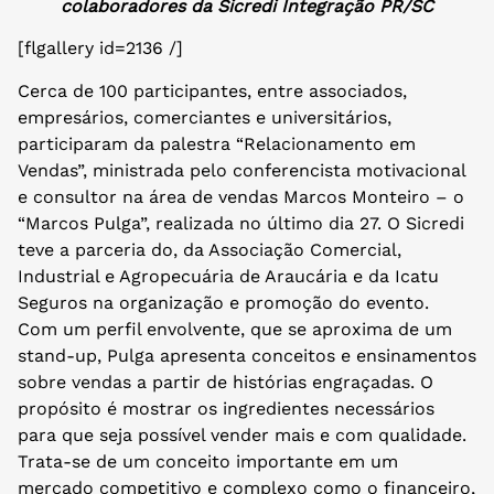
colaboradores da Sicredi Integração PR/SC
[flgallery id=2136 /]
Cerca de 100 participantes, entre associados,
empresários, comerciantes e universitários,
participaram da palestra “Relacionamento em
Vendas”, ministrada pelo conferencista motivacional
e consultor na área de vendas Marcos Monteiro – o
“Marcos Pulga”, realizada no último dia 27. O Sicredi
teve a parceria do, da Associação Comercial,
Industrial e Agropecuária de Araucária e da Icatu
Seguros na organização e promoção do evento.
Com um perfil envolvente, que se aproxima de um
stand-up, Pulga apresenta conceitos e ensinamentos
sobre vendas a partir de histórias engraçadas. O
propósito é mostrar os ingredientes necessários
para que seja possível vender mais e com qualidade.
Trata-se de um conceito importante em um
mercado competitivo e complexo como o financeiro,