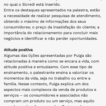
no qual o Sicredi está inserido.
Entre os destaques apresentados na palestra, estão
a necessidade de realizar pesquisas de atendimento,
obtendo o máximo de informações dos seus
consumidores; o preço da insatisfação do cliente; a
importância do relacionamento para concluir mais
negócios e identificar e não perder oportunidades.
Atitude positiva
Algumas das lições apresentadas por Pulga são
relacionadas à maneira como se encara a vida, com
atitude positiva e entusiasmo. Com esse tipo de
ensinamento, o palestrante ensina a valorizar os
momentos da vida, seja no trabalho ou entre a
família. Nesse contexto, Pulga explica um dos
aspectos mais complexos da venda de produtos e
serviços – os consumidores e associados não
compram um produto ou um serviço, mas aquilo