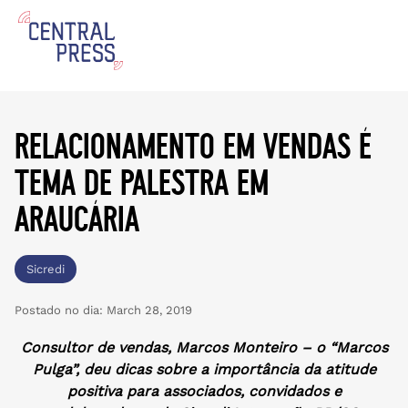
relacionamento em vendas é
tema de palestra em
araucária
Sicredi
Postado no dia:
March 28, 2019
Consultor de vendas, Marcos Monteiro – o “Marcos
Pulga”, deu dicas sobre a importância da atitude
positiva para associados, convidados e