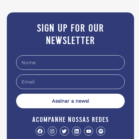
sign up for our
newsletter
Assinar a news!
acompanhe nossas redes