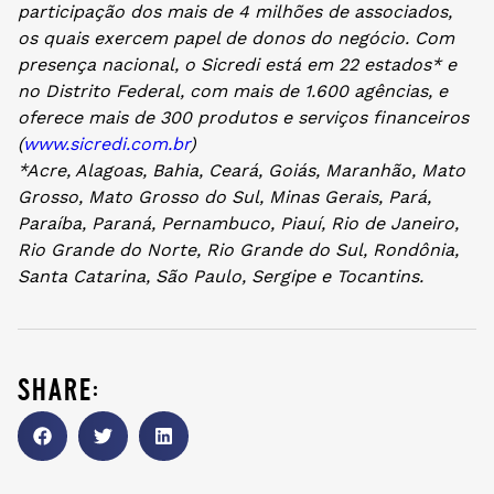
participação dos mais de 4 milhões de associados,
os quais exercem papel de donos do negócio. Com
presença nacional, o Sicredi está em 22 estados* e
no Distrito Federal, com mais de 1.600 agências, e
oferece mais de 300 produtos e serviços financeiros
(
www.sicredi.com.br
)
*Acre, Alagoas, Bahia, Ceará, Goiás, Maranhão, Mato
Grosso, Mato Grosso do Sul, Minas Gerais, Pará,
Paraíba, Paraná, Pernambuco, Piauí, Rio de Janeiro,
Rio Grande do Norte, Rio Grande do Sul, Rondônia,
Santa Catarina, São Paulo, Sergipe e Tocantins.
share: