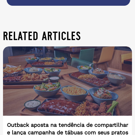
related articles
Outback aposta na tendência de compartilhar
e lança campanha de tábuas com seus pratos