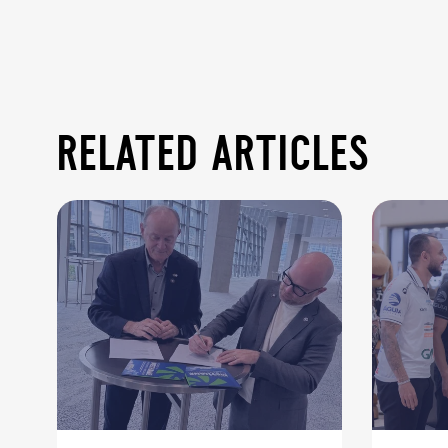
related articles