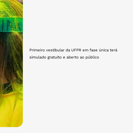
Primeiro vestibular da UFPR em fase única terá
simulado gratuito e aberto ao público