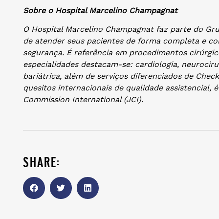
Sobre o Hospital Marcelino Champagnat
O Hospital Marcelino Champagnat faz parte do Gr
de atender seus pacientes de forma completa e co
segurança. É referência em procedimentos cirúrgic
especialidades destacam-se: cardiologia, neurocirur
bariátrica, além de serviços diferenciados de Chec
quesitos internacionais de qualidade assistencial, 
Commission International (JC
I).
share: