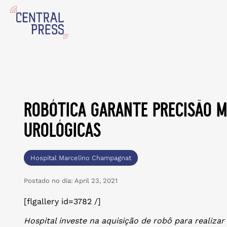
robótica garante precisão m
urológicas
Hospital Marcelino Champagnat
Postado no dia:
April 23, 2021
[flgallery id=3782 /]
Hospital investe na aquisição de robô para realiza