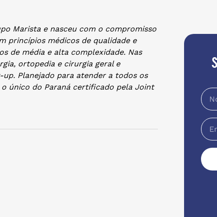
upo Marista e nasceu com o compromisso
m princípios médicos de qualidade e
os de média e alta complexidade. Nas
gia, ortopedia e cirurgia geral e
k-up. Planejado para atender a todos os
é o único do Paraná certificado pela Joint