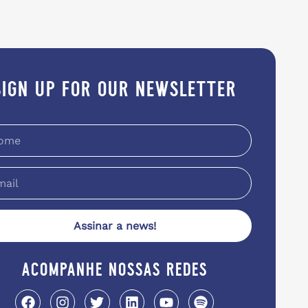
sign up for our newsletter
Assinar a news!
acompanhe nossas redes