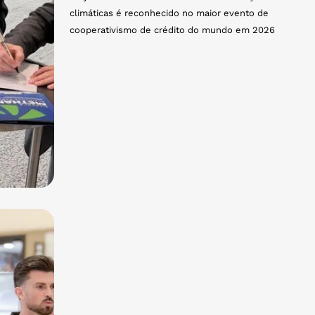
climáticas é reconhecido no maior evento de
cooperativismo de crédito do mundo em 2026