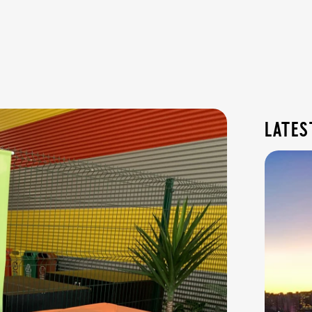
lates