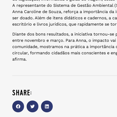
A representante do Sistema de Gestão Ambiental (
Anna Caroline de Souza, reforça a importância da i
ser doado. Além de itens didáticos e cadernos, a
escritório e livros jurídicos, que rapidamente se to
Diante dos bons resultados, a iniciativa tornou-s
entre novembro e março. Para Anna, o impacto vai 
comunidade, mostramos na prática a importância d
circular, formando cidadãos mais conscientes e en
afirma.
share: