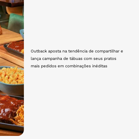
Outback aposta na tendência de compartilhar e
lança campanha de tábuas com seus pratos
mais pedidos em combinações inéditas