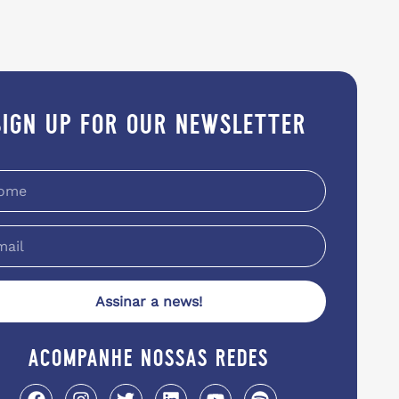
sign up for our newsletter
Assinar a news!
acompanhe nossas redes