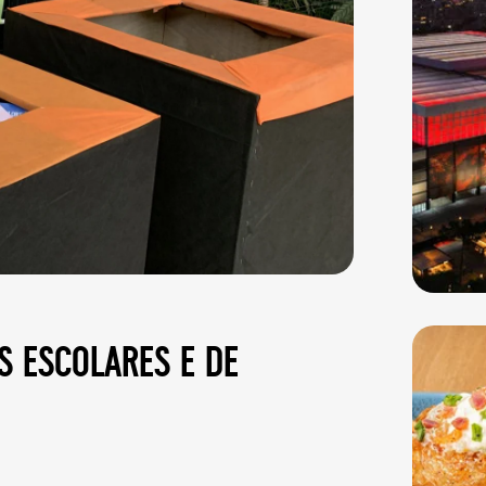
s escolares e de