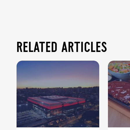
related articles