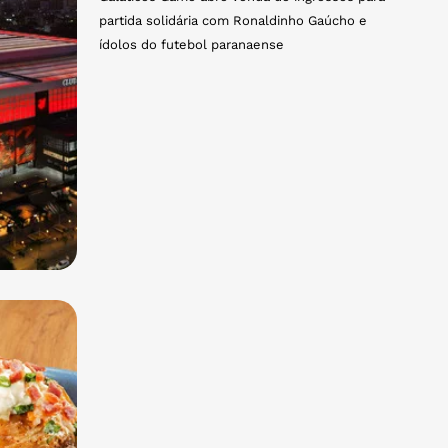
partida solidária com Ronaldinho Gaúcho e
ídolos do futebol paranaense