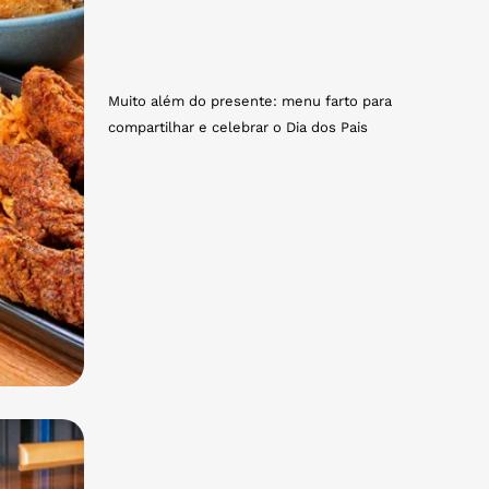
Muito além do presente: menu farto para
compartilhar e celebrar o Dia dos Pais