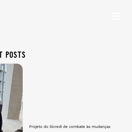
t posts
Projeto do Sicredi de combate às mudanças