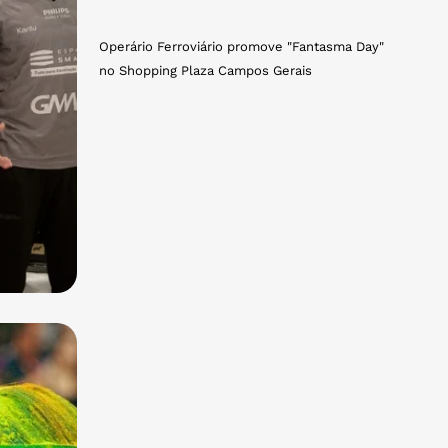
Operário Ferroviário promove "Fantasma Day"
no Shopping Plaza Campos Gerais