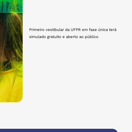
Primeiro vestibular da UFPR em fase única terá
simulado gratuito e aberto ao público