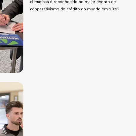
climáticas é reconhecido no maior evento de
cooperativismo de crédito do mundo em 2026