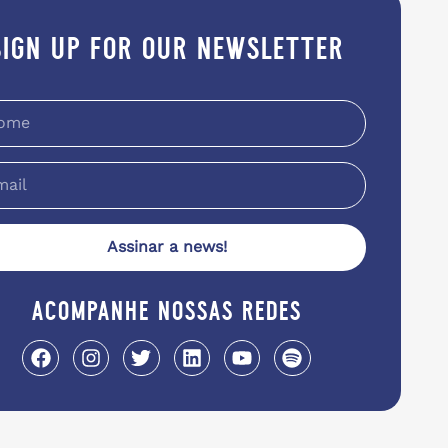
sign up for our newsletter
Assinar a news!
acompanhe nossas redes