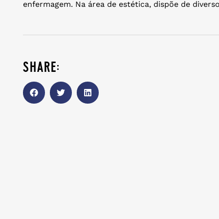
enfermagem. Na área de estética, dispõe de divers
share: