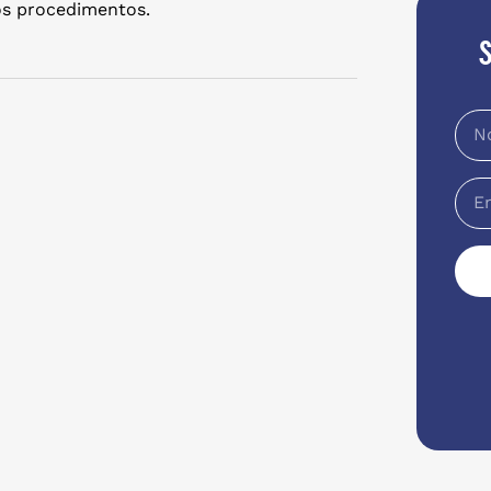
os procedimentos.