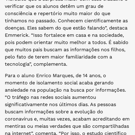
verificar que os alunos detêm um grau de
consciência e repertório muito maior do que
tínhamos no passado. Conhecem cientificamente as
doenças. Eles sabem do que estão falando”, destaca
Emmerick. “Isso fortalece em casa e na sociedade,
pois podem orientar muito melhor a todos. É sabido
que muitos pais buscam as informações nos filhos,
pelo fato de terem maior familiaridade com a
tecnologia”, complementa.
Para o aluno Enrico Marques, de 14 anos, o
momento de isolamento social acaba gerando
ansiedade na população na busca por informações.
“O tráfego nas redes sociais aumentou
significativamente nos últimos dias. As pessoas
buscam informações sobre a evolução do
coronavírus e, muitas vezes, acabam acreditando em
mentiras ou meias verdades que são compartilhadas
na internet”, comenta. “Por isso, o estudo científico