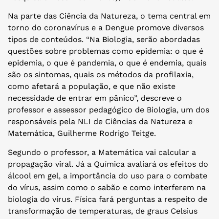
Na parte das Ciência da Natureza, o tema central em
torno do coronavírus e a Dengue promove diversos
tipos de conteúdos. “Na Biologia, serão abordadas
questões sobre problemas como epidemia: o que é
epidemia, o que é pandemia, o que é endemia, quais
são os sintomas, quais os métodos da profilaxia,
como afetará a população, e que não existe
necessidade de entrar em pânico”, descreve o
professor e assessor pedagógico de Biologia, um dos
responsáveis pela NLI de Ciências da Natureza e
Matemática, Guilherme Rodrigo Teitge.
Segundo o professor, a Matemática vai calcular a
propagação viral. Já a Química avaliará os efeitos do
álcool em gel, a importância do uso para o combate
do vírus, assim como o sabão e como interferem na
biologia do vírus. Física fará perguntas a respeito de
transformação de temperaturas, de graus Celsius