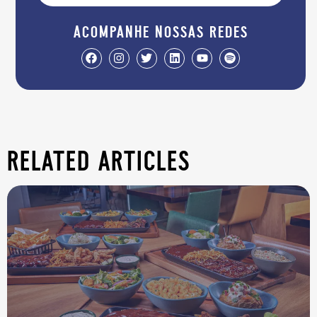
acompanhe nossas redes
related articles