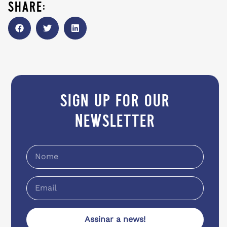
share:
sign up for our
newsletter
Assinar a news!