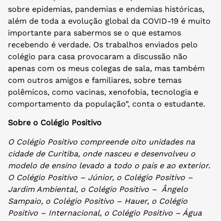
sobre epidemias, pandemias e endemias históricas,
além de toda a evolução global da COVID-19 é muito
importante para sabermos se o que estamos
recebendo é verdade. Os trabalhos enviados pelo
colégio para casa provocaram a discussão não
apenas com os meus colegas de sala, mas também
com outros amigos e familiares, sobre temas
polêmicos, como vacinas, xenofobia, tecnologia e
comportamento da população”, conta o estudante.
Sobre o Colégio Positivo
O Colégio Positivo compreende oito unidades na
cidade de Curitiba, onde nasceu e desenvolveu o
modelo de ensino levado a todo o país e ao exterior.
O Colégio Positivo – Júnior, o Colégio Positivo –
Jardim Ambiental, o Colégio Positivo – Ângelo
Sampaio, o Colégio Positivo – Hauer, o Colégio
Positivo – Internacional, o Colégio Positivo – Água