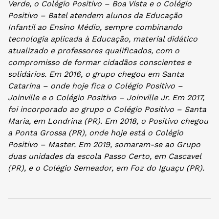
Verde, o Colégio Positivo – Boa Vista e o Colégio
Positivo – Batel atendem alunos da Educação
Infantil ao Ensino Médio, sempre combinando
tecnologia aplicada à Educação, material didático
atualizado e professores qualificados, com o
compromisso de formar cidadãos conscientes e
solidários. Em 2016, o grupo chegou em Santa
Catarina – onde hoje fica o Colégio Positivo –
Joinville e o Colégio Positivo – Joinville Jr. Em 2017,
foi incorporado ao grupo o Colégio Positivo – Santa
Maria, em Londrina (PR). Em 2018, o Positivo chegou
a Ponta Grossa (PR), onde hoje está o Colégio
Positivo – Master. Em 2019, somaram-se ao Grupo
duas unidades da escola Passo Certo, em Cascavel
(PR), e o Colégio Semeador, em Foz do Iguaçu (PR).