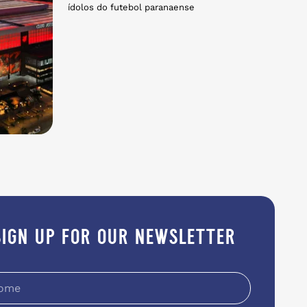
ídolos do futebol paranaense
sign up for our newsletter