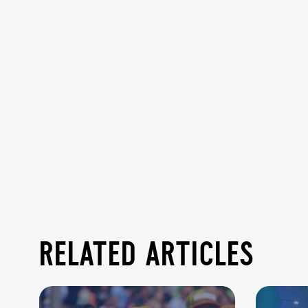
related articles