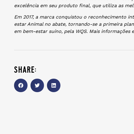
excelência em seu produto final, que utiliza as mel
Em 2017, a marca conquistou o reconhecimento int
estar Animal no abate, tornando-se a primeira plant
em bem-estar suíno, pela WQS. Mais informações 
share: