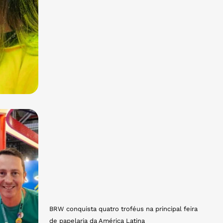
BRW conquista quatro troféus na principal feira
de papelaria da América Latina