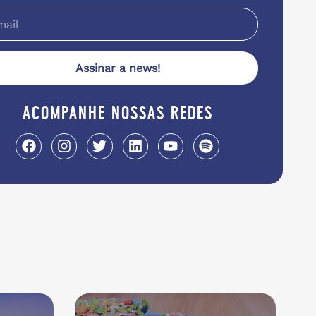
Assinar a news!
acompanhe nossas redes