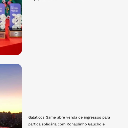
Galáticos Game abre venda de ingressos para
partida solidária com Ronaldinho Gaúcho e