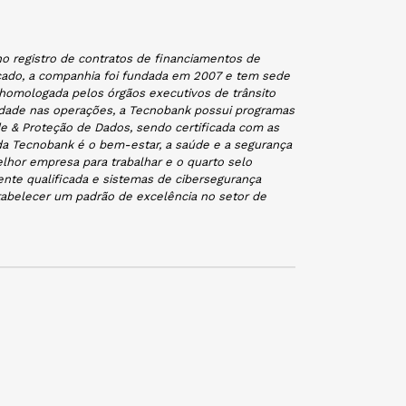
o registro de contratos de financiamentos de
ercado, a companhia foi fundada em 2007 e tem sede
 homologada pelos órgãos executivos de trânsito
ilidade nas operações, a Tecnobank possui programas
e & Proteção de Dados, sendo certificada com as
 da Tecnobank é o bem-estar, a saúde e a segurança
lhor empresa para trabalhar e o quarto selo
nte qualificada e sistemas de cibersegurança
abelecer um padrão de excelência no setor de