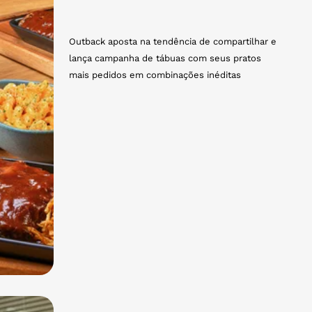
Outback aposta na tendência de compartilhar e
lança campanha de tábuas com seus pratos
mais pedidos em combinações inéditas