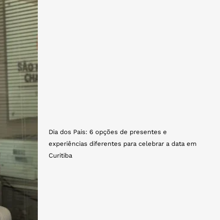
Dia dos Pais: 6 opções de presentes e
experiências diferentes para celebrar a data em
Curitiba