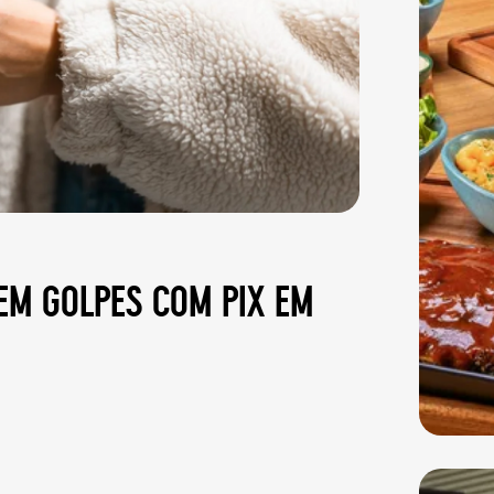
em golpes com pix em