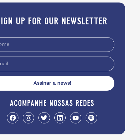
sign up for our newsletter
Assinar a news!
acompanhe nossas redes