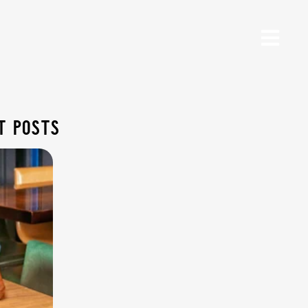
t posts