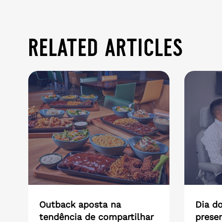
related articles
Outback aposta na
Dia do
tendência de compartilhar
presen