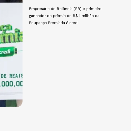
Empresário de Rolândia (PR) é primeiro
ganhador do prêmio de R$ 1 milhão da
Poupança Premiada Sicredi