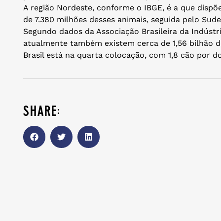
A região Nordeste, conforme o IBGE, é a que dispõ
de 7.380 milhões desses animais, seguida pelo Sude
Segundo dados da Associação Brasileira da Indústr
atualmente também existem cerca de 1,56 bilhão 
Brasil está na quarta colocação, com 1,8 cão por do
share: