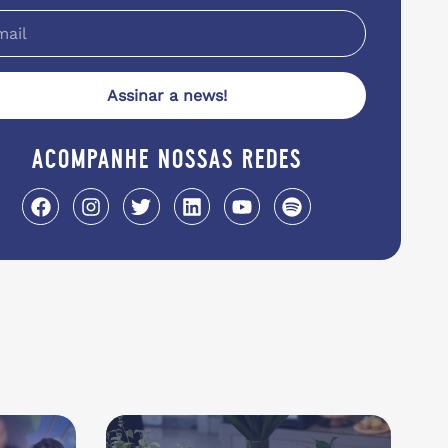
Assinar a news!
acompanhe nossas redes