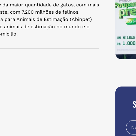
e da maior quantidade de gatos, com mais
ste, com 7.200 milhões de felinos.
ia para Animais de Estimação (Abinpet)
de animais de estimação no mundo e o
micílio.