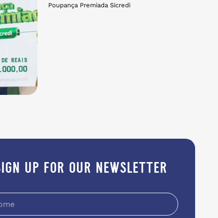
Poupança Premiada Sicredi
sign up for our newsletter