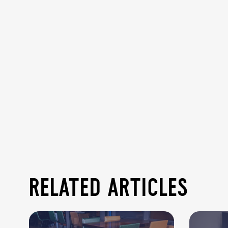
related articles