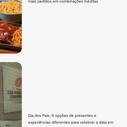
mais pedidos em combinações inéditas
Dia dos Pais: 6 opções de presentes e
experiências diferentes para celebrar a data em