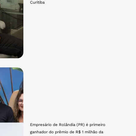
Curitiba
Empresário de Rolândia (PR) é primeiro
ganhador do prêmio de R$ 1 milhão da