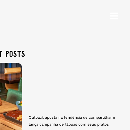
t posts
Outback aposta na tendência de compartilhar e
lança campanha de tábuas com seus pratos