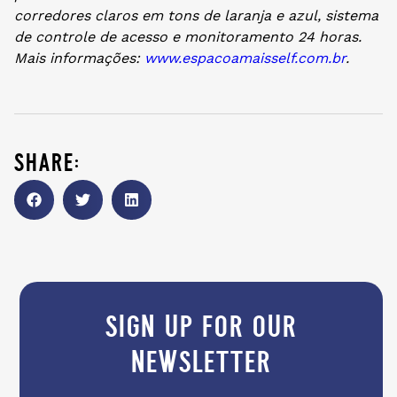
corredores claros em tons de laranja e azul, sistema
de controle de acesso e monitoramento 24 horas.
Mais informações:
www.espacoamaisself.com.br
.
share:
sign up for our
newsletter