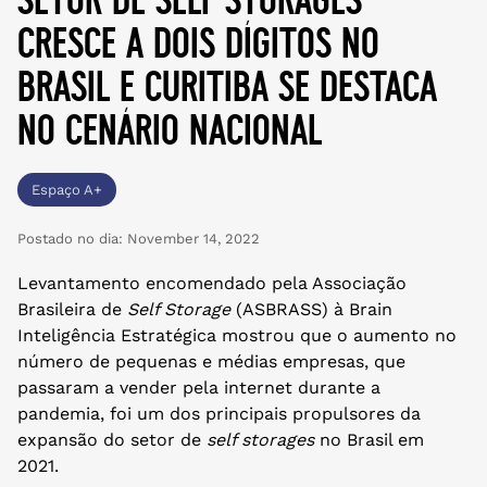
cresce a dois dígitos no
brasil e curitiba se destaca
no cenário nacional
Espaço A+
Postado no dia:
November 14, 2022
Levantamento encomendado pela Associação
Brasileira de
Self Storage
(ASBRASS) à Brain
Inteligência Estratégica mostrou que o aumento no
número de pequenas e médias empresas, que
passaram a vender pela internet durante a
pandemia, foi um dos principais propulsores da
expansão do setor de
self storages
no Brasil em
2021.