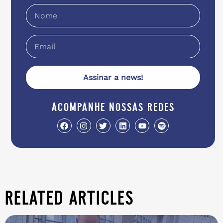
Assinar a news!
acompanhe nossas redes
related articles