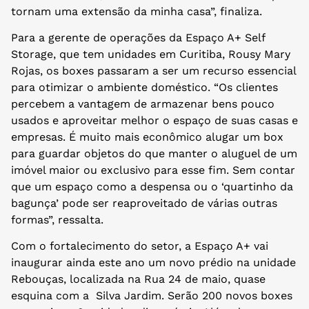
tornam uma extensão da minha casa”, finaliza.
Para a gerente de operações da Espaço A+ Self
Storage, que tem unidades em Curitiba, Rousy Mary
Rojas, os boxes passaram a ser um recurso essencial
para otimizar o ambiente doméstico. “Os clientes
percebem a vantagem de armazenar bens pouco
usados e aproveitar melhor o espaço de suas casas e
empresas. É muito mais econômico alugar um box
para guardar objetos do que manter o aluguel de um
imóvel maior ou exclusivo para esse fim. Sem contar
que um espaço como a despensa ou o ‘quartinho da
bagunça’ pode ser reaproveitado de várias outras
formas”, ressalta.
Com o fortalecimento do setor, a Espaço A+ vai
inaugurar ainda este ano um novo prédio na unidade
Rebouças, localizada na Rua 24 de maio, quase
esquina com a Silva Jardim. Serão 200 novos boxes