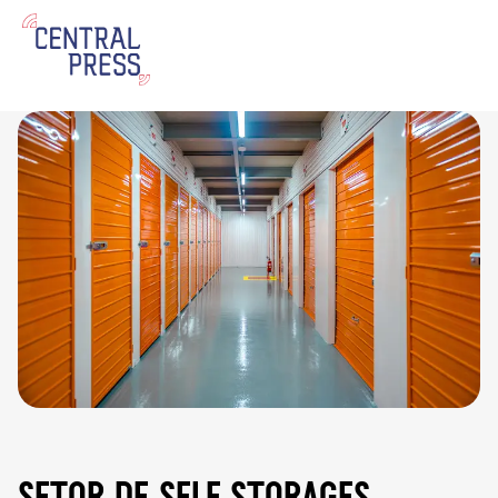
setor de self storages