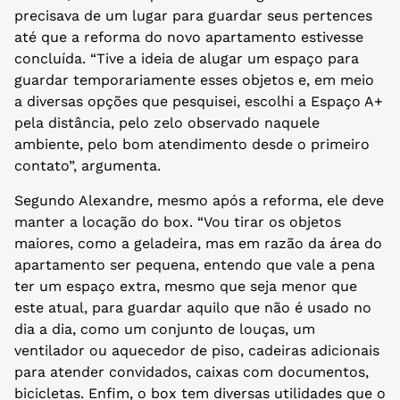
precisava de um lugar para guardar seus pertences
até que a reforma do novo apartamento estivesse
concluída. “Tive a ideia de alugar um espaço para
guardar temporariamente esses objetos e, em meio
a diversas opções que pesquisei, escolhi a Espaço A+
pela distância, pelo zelo observado naquele
ambiente, pelo bom atendimento desde o primeiro
contato”, argumenta.
Segundo Alexandre, mesmo após a reforma, ele deve
manter a locação do box. “Vou tirar os objetos
maiores, como a geladeira, mas em razão da área do
apartamento ser pequena, entendo que vale a pena
ter um espaço extra, mesmo que seja menor que
este atual, para guardar aquilo que não é usado no
dia a dia, como um conjunto de louças, um
ventilador ou aquecedor de piso, cadeiras adicionais
para atender convidados, caixas com documentos,
bicicletas. Enfim, o box tem diversas utilidades que o