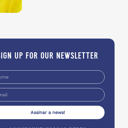
sign up for our newsletter
Assinar a news!