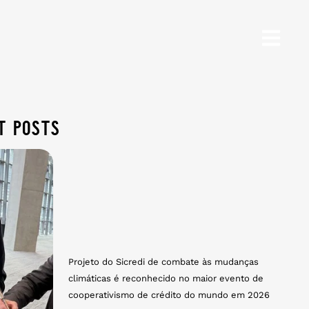
t posts
Projeto do Sicredi de combate às mudanças
climáticas é reconhecido no maior evento de
cooperativismo de crédito do mundo em 2026