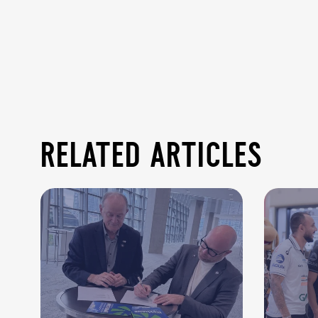
related articles