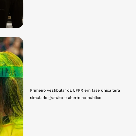
Primeiro vestibular da UFPR em fase única terá
simulado gratuito e aberto ao público