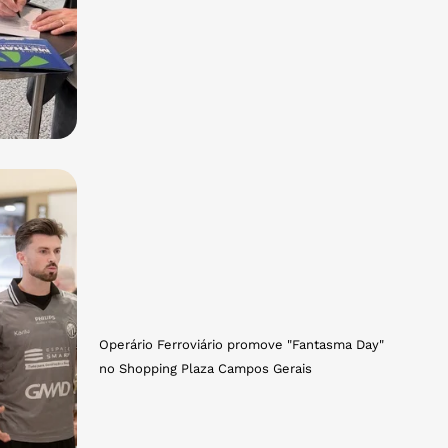
Operário Ferroviário promove "Fantasma Day"
no Shopping Plaza Campos Gerais