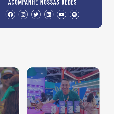
acompanhe nossas redes