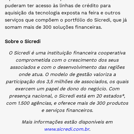
puderam ter acesso às linhas de crédito para
aquisição da tecnologia exposta na feira e outros
serviços que compõem o portfólio do Sicredi, que já
somam mais de 300 soluções financeiras.
Sobre o Sicredi
O Sicredi é uma instituição financeira cooperativa
comprometida com o crescimento dos seus
associados e com o desenvolvimento das regiões
onde atua. O modelo de gestão valoriza a
participação dos 3,5 milhões de associados, os quais
exercem um papel de dono do negócio. Com
presença nacional, o Sicredi está em 20 estados*,
com 1.500 agências, e oferece mais de 300 produtos
e serviços financeiros.
Mais informações estão disponíveis em
www.sicredi.com.br
.