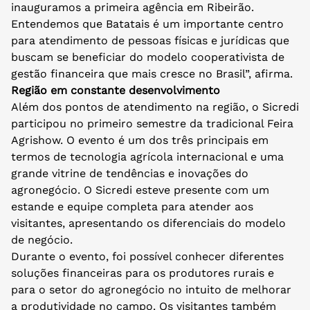
inauguramos a primeira agência em Ribeirão.
Entendemos que Batatais é um importante centro
para atendimento de pessoas físicas e jurídicas que
buscam se beneficiar do modelo cooperativista de
gestão financeira que mais cresce no Brasil”, afirma.
Região em constante desenvolvimento
Além dos pontos de atendimento na região, o Sicredi
participou no primeiro semestre da tradicional Feira
Agrishow. O evento é um dos três principais em
termos de tecnologia agrícola internacional e uma
grande vitrine de tendências e inovações do
agronegócio. O Sicredi esteve presente com um
estande e equipe completa para atender aos
visitantes, apresentando os diferenciais do modelo
de negócio.
Durante o evento, foi possível conhecer diferentes
soluções financeiras para os produtores rurais e
para o setor do agronegócio no intuito de melhorar
a produtividade no campo. Os visitantes também