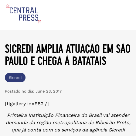
sicredi amplia atuação em são
paulo e chega à batatais
Sicredi
Postado no dia:
June 23, 2017
[flgallery id=982 /]
Primeira Instituição Financeira do Brasil vai atender
demanda da região metropolitana de Ribeirão Preto,
que já conta com os serviços da agência Sicredi