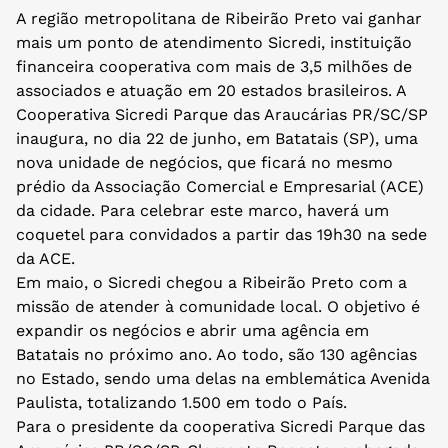
A região metropolitana de Ribeirão Preto vai ganhar
mais um ponto de atendimento Sicredi, instituição
financeira cooperativa com mais de 3,5 milhões de
associados e atuação em 20 estados brasileiros. A
Cooperativa Sicredi Parque das Araucárias PR/SC/SP
inaugura, no dia 22 de junho, em Batatais (SP), uma
nova unidade de negócios, que ficará no mesmo
prédio da Associação Comercial e Empresarial (ACE)
da cidade. Para celebrar este marco, haverá um
coquetel para convidados a partir das 19h30 na sede
da ACE.
Em maio, o Sicredi chegou a Ribeirão Preto com a
missão de atender à comunidade local. O objetivo é
expandir os negócios e abrir uma agência em
Batatais no próximo ano. Ao todo, são 130 agências
no Estado, sendo uma delas na emblemática Avenida
Paulista, totalizando 1.500 em todo o País.
Para o presidente da cooperativa Sicredi Parque das