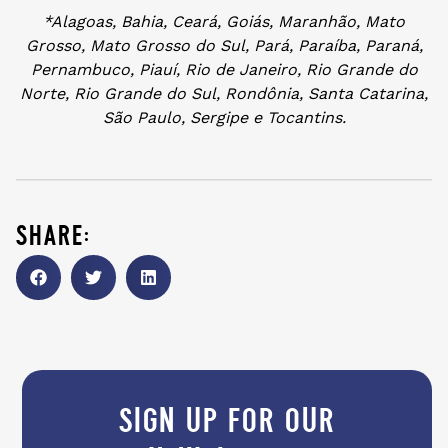
*Alagoas, Bahia, Ceará, Goiás, Maranhão, Mato
Grosso, Mato Grosso do Sul, Pará, Paraíba, Paraná,
Pernambuco, Piauí, Rio de Janeiro, Rio Grande do
Norte, Rio Grande do Sul, Rondônia, Santa Catarina,
São Paulo, Sergipe e Tocantins.
share:
sign up for our