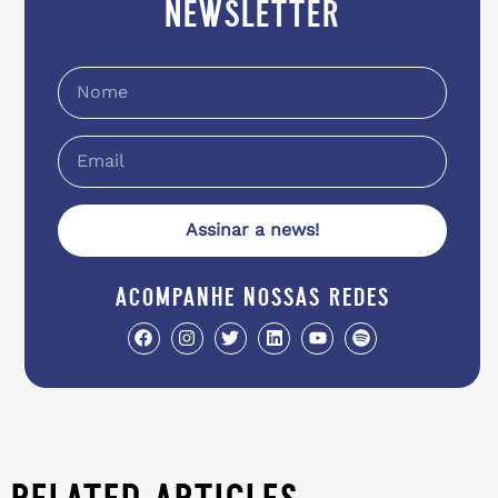
newsletter
Assinar a news!
acompanhe nossas redes