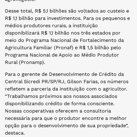
Desse total, R$ 5,1 bilhões são voltados ao custeio e
R$ 1,1 bilhão para investimentos. Para os pequenos e
médios produtores rurais, a instituição
disponibilizará R$ 1,1 bilhão nos três estados por
meio do Programa Nacional de Fortalecimento da
Agricultura Familiar (Pronaf) e R$ 1,5 bilhão pelo
Programa Nacional de Apoio ao Médio Produtor
Rural (Pronamp).
Para o gerente de Desenvolvimento de Crédito da
Central Sicredi PR/SP/RJ, Gilson Farias, os números
refletem a parceria da instituição com o agricultor.
“Trabalhamos próximos aos nossos associados
disponibilizando crédito de forma consciente.
Nossas cooperativas oferecem a consultoria
necessária para que o produtor encontre a melhor
opção para o desenvolvimento de sua propriedade”,
destaca.