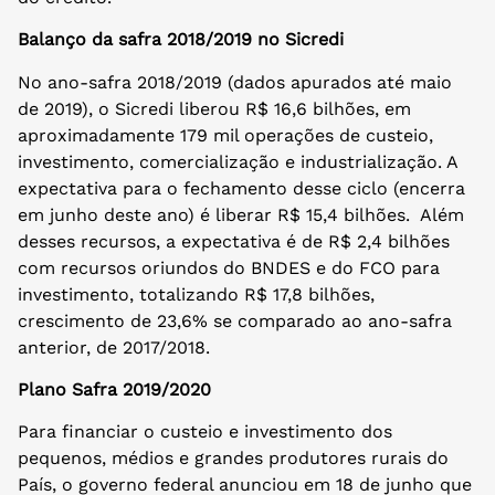
Balanço da safra 2018/2019 no Sicredi
No ano-safra 2018/2019 (dados apurados até maio
de 2019), o Sicredi liberou R$ 16,6 bilhões, em
aproximadamente 179 mil operações de custeio,
investimento, comercialização e industrialização. A
expectativa para o fechamento desse ciclo (encerra
em junho deste ano) é liberar R$ 15,4 bilhões. Além
desses recursos, a expectativa é de R$ 2,4 bilhões
com recursos oriundos do BNDES e do FCO para
investimento, totalizando R$ 17,8 bilhões,
crescimento de 23,6% se comparado ao ano-safra
anterior, de 2017/2018.
Plano Safra 2019/2020
Para financiar o custeio e investimento dos
pequenos, médios e grandes produtores rurais do
País, o governo federal anunciou em 18 de junho que