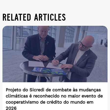
related articles
Projeto do Sicredi de combate às mudanças
climáticas é reconhecido no maior evento de
cooperativismo de crédito do mundo em
2026