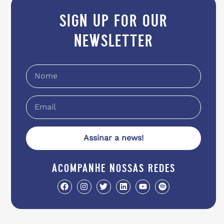
sign up for our
newsletter
Assinar a news!
acompanhe nossas redes