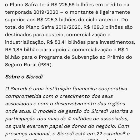
o Plano Safra terá R$ 225,59 bilhões em crédito na
temporada 2019/2020 – o montante é ligeiramente
superior aos R$ 225,3 bilhões do ciclo anterior. Do
total do Plano Safra 2019/2020, R$ 169,3 bilhões são
destinados para custeio, comercialização e
industrialização, R$ 53,41 bilhões para investimentos,
R$ 1,85 bilhão para apoio à comercialização e R$ 1
bilhão para o Programa de Subvenção ao Prêmio do
Seguro Rural (PSR).
Sobre o Sicredi
O Sicredi é uma instituição financeira cooperativa
comprometida com o crescimento dos seus
associados e com o desenvolvimento das regiões
onde atua. O modelo de gestão do Sicredi valoriza a
participação dos mais de 4 milhões de associados,
os quais exercem papel de donos do negócio. Com
presença nacional, o Sicredi está em 22 estados* e