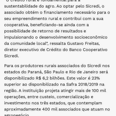
sustentabilidade do agro. Ao optar pelo Sicredi, o
associado obtém o financiamento necessário para o
seu empreendimento rural e contribui com a sua
cooperativa, beneficiando-se ainda com a
possibilidade de retorno de resultados e
impulsionando o desenvolvimento socioeconômico
da comunidade local”, ressalta Gustavo Freitas,
diretor executivo de Crédito do Banco Cooperativo
Sicredi.
Para os produtores rurais associados do Sicredi nos
estados do Paraná, São Paulo e Rio de Janeiro será
disponibilizado R$ 6,2 bilhões. Este valor é 23%
superior ao disponibilizado na Safra 2018/2019 na
região. A instituição projeta atingir mais de 100 mil
operações, entre custeio, comercialização e
investimento nos três estados, que contemplam
aproximadamente 400 mil associados que atuam no
agronegócio.