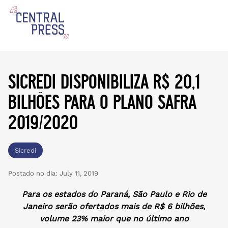
sicredi disponibiliza r$ 20,1
bilhões para o plano safra
2019/2020
Sicredi
Postado no dia:
July 11, 2019
Para os estados do Paraná, São Paulo e Rio de
Janeiro serão ofertados mais de R$ 6 bilhões,
volume 23% maior que no último ano