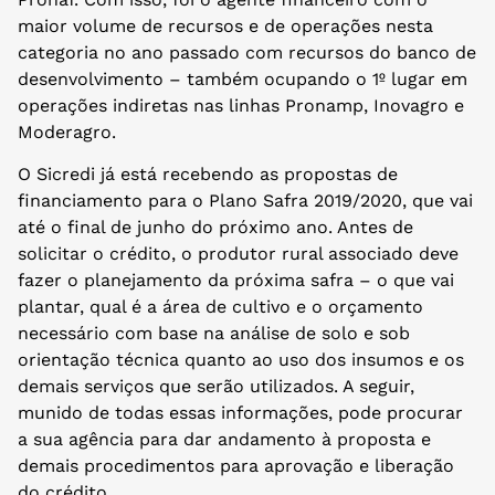
maior volume de recursos e de operações nesta
categoria no ano passado com recursos do banco de
desenvolvimento – também ocupando o 1º lugar em
operações indiretas nas linhas Pronamp, Inovagro e
Moderagro.
O Sicredi já está recebendo as propostas de
financiamento para o Plano Safra 2019/2020, que vai
até o final de junho do próximo ano. Antes de
solicitar o crédito, o produtor rural associado deve
fazer o planejamento da próxima safra – o que vai
plantar, qual é a área de cultivo e o orçamento
necessário com base na análise de solo e sob
orientação técnica quanto ao uso dos insumos e os
demais serviços que serão utilizados. A seguir,
munido de todas essas informações, pode procurar
a sua agência para dar andamento à proposta e
demais procedimentos para aprovação e liberação
do crédito.