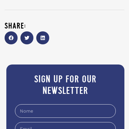
share:
sign up for our
newsletter