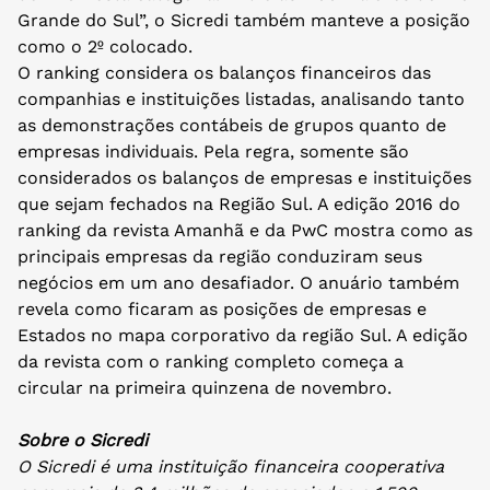
Grande do Sul”, o Sicredi também manteve a posição
como o 2º colocado.
O ranking considera os balanços financeiros das
companhias e instituições listadas, analisando tanto
as demonstrações contábeis de grupos quanto de
empresas individuais. Pela regra, somente são
considerados os balanços de empresas e instituições
que sejam fechados na Região Sul. A edição 2016 do
ranking da revista Amanhã e da PwC mostra como as
principais empresas da região conduziram seus
negócios em um ano desafiador. O anuário também
revela como ficaram as posições de empresas e
Estados no mapa corporativo da região Sul. A edição
da revista com o ranking completo começa a
circular na primeira quinzena de novembro.
Sobre o Sicredi
O Sicredi é uma instituição financeira cooperativa