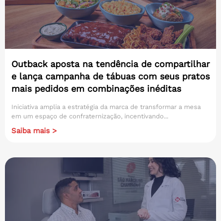
Outback aposta na tendência de compartilhar
e lança campanha de tábuas com seus pratos
mais pedidos em combinações inéditas
Iniciativa amplia a estratégia da marca de transformar a mesa
em um espaço de confraternização, incentivando...
Saiba mais >