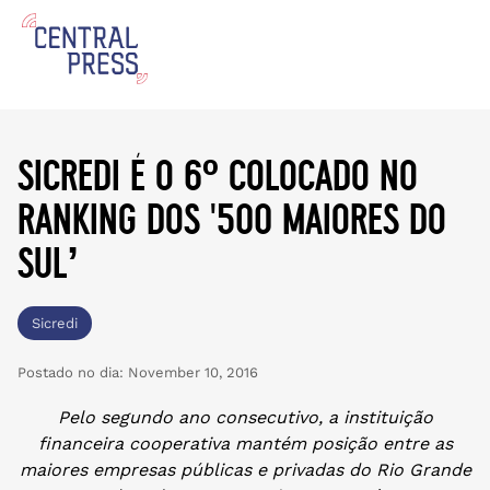
sicredi é o 6º colocado no
ranking dos ‘500 maiores do
sul’
Sicredi
Postado no dia:
November 10, 2016
Pelo segundo ano consecutivo, a instituição
financeira cooperativa mantém posição entre as
maiores empresas públicas e privadas do Rio Grande