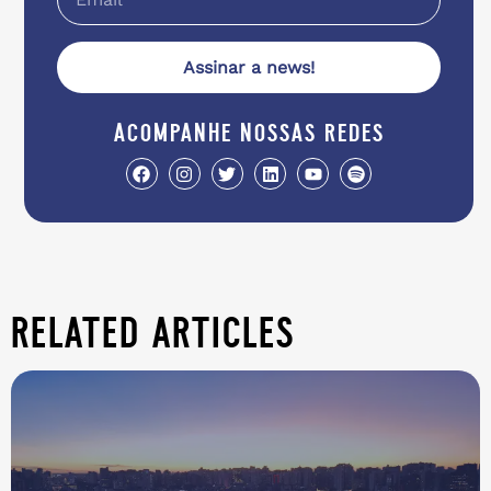
Assinar a news!
acompanhe nossas redes
related articles