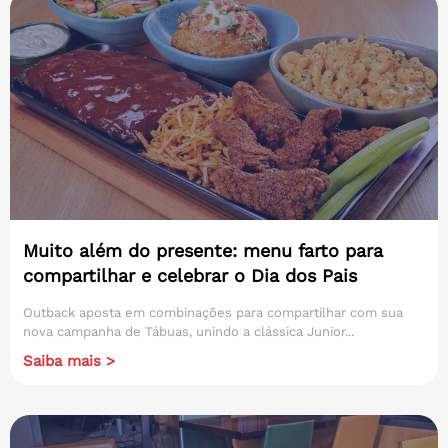
Muito além do presente: menu farto para
compartilhar e celebrar o Dia dos Pais
Outback aposta em combinações para compartilhar com sua
nova campanha de Tábuas, unindo a clássica Junior...
Saiba mais >