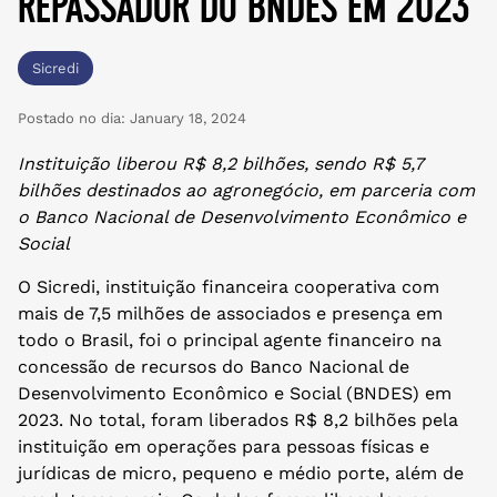
repassador do bndes em 2023
Sicredi
Postado no dia:
January 18, 2024
Instituição liberou R$ 8,2 bilhões, sendo R$ 5,7
bilhões destinados ao agronegócio, em parceria com
o Banco Nacional de Desenvolvimento Econômico e
Social
O Sicredi, instituição financeira cooperativa com
mais de 7,5 milhões de associados e presença em
todo o Brasil, foi o principal agente financeiro na
concessão de recursos do Banco Nacional de
Desenvolvimento Econômico e Social (BNDES) em
2023. No total, foram liberados R$ 8,2 bilhões pela
instituição em operações para pessoas físicas e
jurídicas de micro, pequeno e médio porte, além de