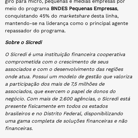
giro para micro, pequenas e médias empresas por
meio do programa
BNDES Pequenas Empresas
,
conquistando 45% do
marketshare
desta linha,
mantendo-se na liderança como o principal agente
repassador do programa.
Sobre o Sicredi
O Sicredi é uma instituição financeira cooperativa
comprometida com o crescimento de seus
associados e com o desenvolvimento das regiões
onde atua. Possui um modelo de gestão que valoriza
a participação dos mais de 7,5 milhões de
associados, que exercem o papel de donos do
negócio. Com mais de 2.600 agências, o Sicredi está
presente fisicamente em todos os estados
brasileiros e no Distrito Federal, disponibilizando
uma gama completa de soluções financeiras e não
financeiras.