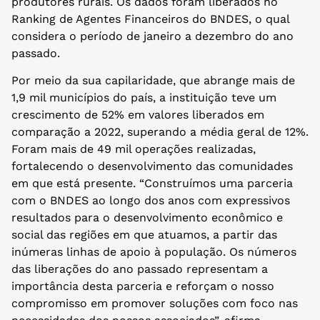
produtores rurais. Os dados foram liberados no
Ranking de Agentes Financeiros do BNDES, o qual
considera o período de janeiro a dezembro do ano
passado.
Por meio da sua capilaridade, que abrange mais de
1,9 mil municípios do país, a instituição teve um
crescimento de 52% em valores liberados em
comparação a 2022, superando a média geral de 12%.
Foram mais de 49 mil operações realizadas,
fortalecendo o desenvolvimento das comunidades
em que está presente. “Construímos uma parceria
com o BNDES ao longo dos anos com expressivos
resultados para o desenvolvimento econômico e
social das regiões em que atuamos, a partir das
inúmeras linhas de apoio à população. Os números
das liberações do ano passado representam a
importância desta parceria e reforçam o nosso
compromisso em promover soluções com foco nas