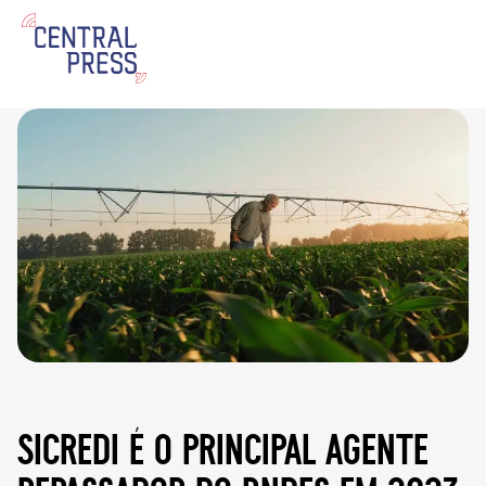
sicredi é o principal agente