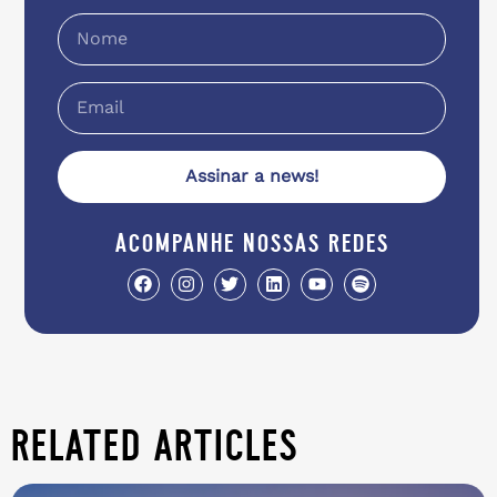
Assinar a news!
acompanhe nossas redes
related articles