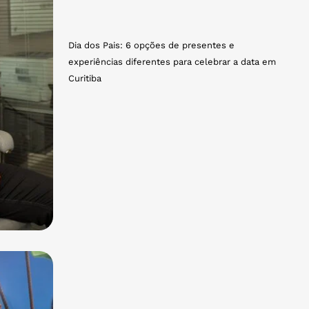
Dia dos Pais: 6 opções de presentes e
experiências diferentes para celebrar a data em
Curitiba