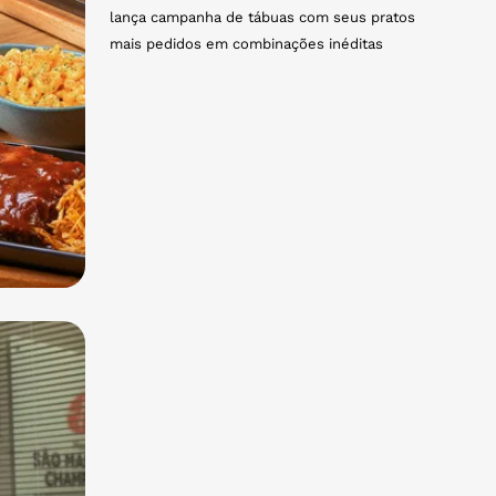
lança campanha de tábuas com seus pratos
mais pedidos em combinações inéditas