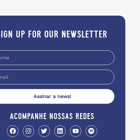
sign up for our newsletter
Assinar a news!
acompanhe nossas redes