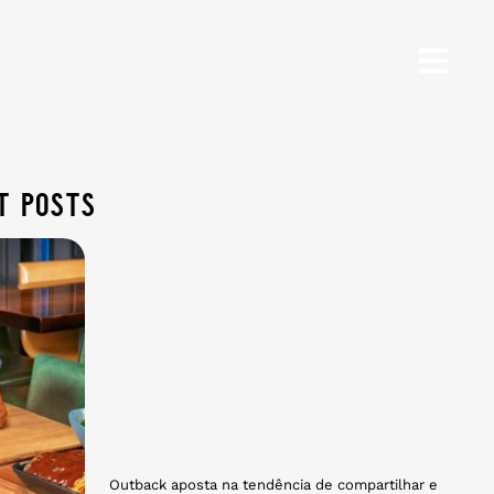
t posts
Outback aposta na tendência de compartilhar e