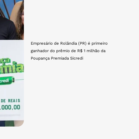
Empresário de Rolândia (PR) é primeiro
ganhador do prêmio de R$ 1 milhão da
Poupança Premiada Sicredi