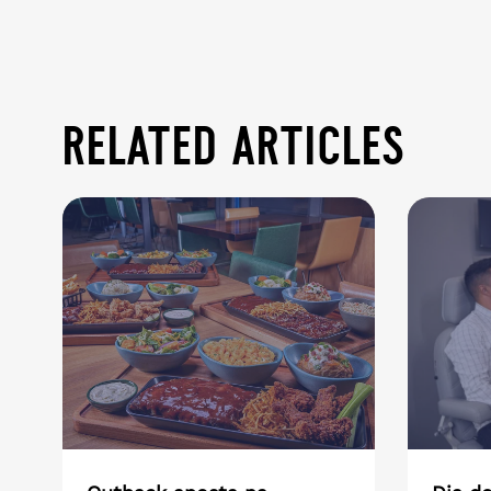
related articles