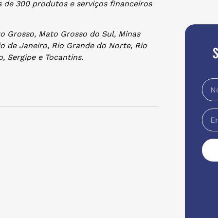
s de 300 produtos e serviços financeiros
to Grosso, Mato Grosso do Sul, Minas
io de Janeiro, Rio Grande do Norte, Rio
, Sergipe e Tocantins.