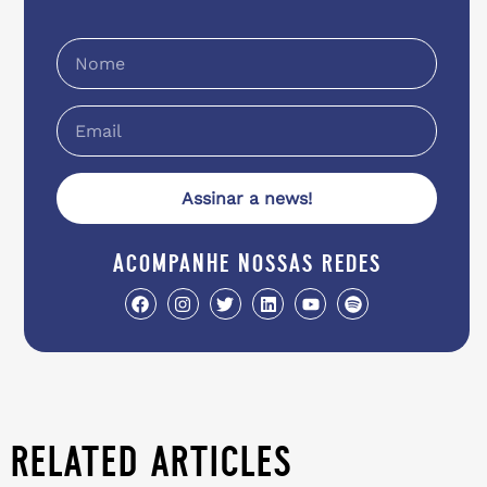
Assinar a news!
acompanhe nossas redes
related articles