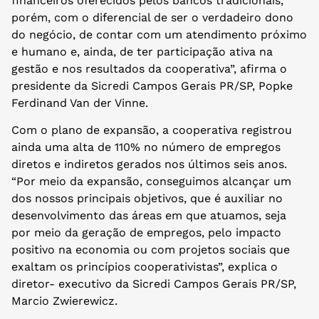
financeiros oferecidos pelos bancos tradicionais,
porém, com o diferencial de ser o verdadeiro dono
do negócio, de contar com um atendimento próximo
e humano e, ainda, de ter participação ativa na
gestão e nos resultados da cooperativa”, afirma o
presidente da Sicredi Campos Gerais PR/SP, Popke
Ferdinand Van der Vinne.
Com o plano de expansão, a cooperativa registrou
ainda uma alta de 110% no número de empregos
diretos e indiretos gerados nos últimos seis anos.
“Por meio da expansão, conseguimos alcançar um
dos nossos principais objetivos, que é auxiliar no
desenvolvimento das áreas em que atuamos, seja
por meio da geração de empregos, pelo impacto
positivo na economia ou com projetos sociais que
exaltam os princípios cooperativistas”, explica o
diretor- executivo da Sicredi Campos Gerais PR/SP,
Marcio Zwierewicz.