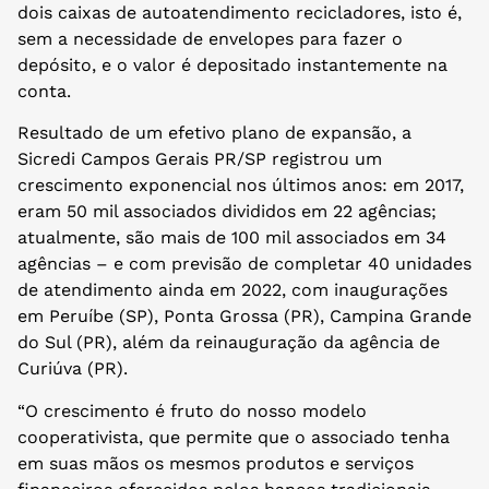
dois caixas de autoatendimento recicladores, isto é,
sem a necessidade de envelopes para fazer o
depósito, e o valor é depositado instantemente na
conta.
Resultado de um efetivo plano de expansão, a
Sicredi Campos Gerais PR/SP registrou um
crescimento exponencial nos últimos anos: em 2017,
eram 50 mil associados divididos em 22 agências;
atualmente, são mais de 100 mil associados em 34
agências – e com previsão de completar 40 unidades
de atendimento ainda em 2022, com inaugurações
em Peruíbe (SP), Ponta Grossa (PR), Campina Grande
do Sul (PR), além da reinauguração da agência de
Curiúva (PR).
“O crescimento é fruto do nosso modelo
cooperativista, que permite que o associado tenha
em suas mãos os mesmos produtos e serviços