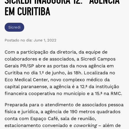
em curitiba
Sicredi
Postado no dia:
June 1, 2022
Com a participação da diretoria, da equipe de
colaboradores e de associados, a Sicredi Campos
Gerais PR/SP abre as portas da nova agência em
Curitiba no dia 1.º de junho, às 18h. Localizada no
Eco Medical Center, novo complexo médico da
capital paranaense, a agência é a 12.ª da instituição
financeira cooperativa no município e a 15.ª na RMC.
Preparada para o atendimento de associados pessoa
física e jurídica, a agência de 190 metros quadrados
conta com Espaço Café, sala de reunião,
estacionamento conveniado e
coworking
– além de