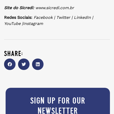
Site do Sicredi:
www.sicredi.com.br
Redes Sociais:
Facebook | Twitter | LinkedIn |
YouTube
|Instagram
share:
sign up for our
newsletter