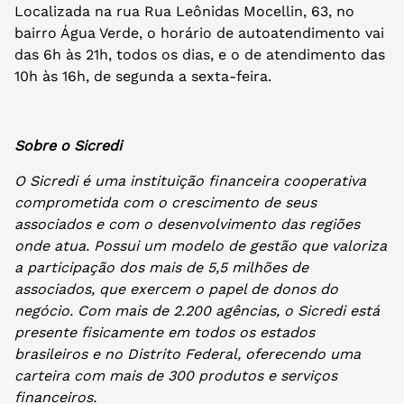
Localizada na rua
Rua Leônidas Mocellin, 63, no
bairro Água Verde, o h
orário de autoatendimento vai
das
6h às 21h, todos os dias, e o de atendimento das
10h às 16h, de segunda a sexta-feira.
Sobre o Sicredi
O Sicredi é uma instituição financeira cooperativa
comprometida com o crescimento de seus
associados e com o desenvolvimento das regiões
onde atua. Possui um modelo de gestão que valoriza
a participação dos mais de 5,5 milhões de
associados, que exercem o papel de donos do
negócio. Com mais de 2.200 agências, o Sicredi está
presente fisicamente em todos os estados
brasileiros e no Distrito Federal, oferecendo uma
carteira com mais de 300 produtos e serviços
financeiros.