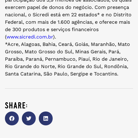
exercem papel de donos do negócio. Com presença
nacional, o Sicredi está em 22 estados* e no Distrito
Federal, com mais de 1.600 agências, e oferece mais
de 300 produtos e serviços financeiros
(
www.sicredi.com.br
).
*Acre, Alagoas, Bahia, Ceará, Goiás, Maranhão, Mato
Grosso, Mato Grosso do Sul, Minas Gerais, Pará,
Paraíba, Paraná, Pernambuco, Piauí, Rio de Janeiro,
Rio Grande do Norte, Rio Grande do Sul, Rondônia,
Santa Catarina, São Paulo, Sergipe e Tocantins.
share: