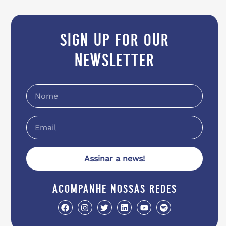
sign up for our
newsletter
Assinar a news!
acompanhe nossas redes