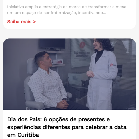
Iniciativa amplia a estratégia da marca de transformar a mesa
em um espaço de confraternização, incentivando...
Saiba mais >
Dia dos Pais: 6 opções de presentes e
experiências diferentes para celebrar a data
em Curitiba