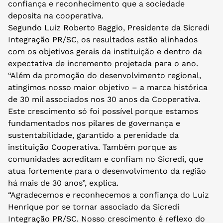
confiança e reconhecimento que a sociedade
deposita na cooperativa.
Segundo Luiz Roberto Baggio, Presidente da Sicredi
Integração PR/SC, os resultados estão alinhados
com os objetivos gerais da instituição e dentro da
expectativa de incremento projetada para o ano.
“Além da promoção do desenvolvimento regional,
atingimos nosso maior objetivo – a marca histórica
de 30 mil associados nos 30 anos da Cooperativa.
Este crescimento só foi possível porque estamos
fundamentados nos pilares de governança e
sustentabilidade, garantido a perenidade da
instituição Cooperativa. Também porque as
comunidades acreditam e confiam no Sicredi, que
atua fortemente para o desenvolvimento da região
há mais de 30 anos”, explica.
“Agradecemos e reconhecemos a confiança do Luiz
Henrique por se tornar associado da Sicredi
Integração PR/SC. Nosso crescimento é reflexo do