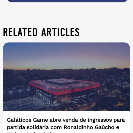
related articles
Galáticos Game abre venda de ingressos para
partida solidária com Ronaldinho Gaúcho e