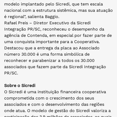
modelo implantado pelo Sicredi, que tem escala
nacional com a estrutura sistêmica, mas sua atuação
é regional”, salienta Baggio.
Rafael Preis – Diretor Executivo da Sicredi
Integração PR/SC, reconheceu o desempenho da
agência de Contenda, em especial por fazer parte de
uma conquista importante para a Cooperativa.
Destacou que a entrega da placa ao Associado
número 30.000 é uma forma simbólica de
reconhecer e parabenizar a todos os 30.000
associados que fazem parte da Sicredi Integração
PR/SC.
Sobre o Sicredi
O Sicredi é uma instituição financeira cooperativa
comprometida com o crescimento dos seus
associados e com o desenvolvimento das regiões
onde atua. O modelo de gestão do Sicredi valoriza a
participação dos 3,9 milhões de associados, os quais