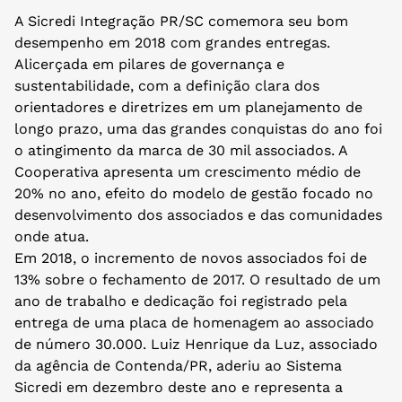
A Sicredi Integração PR/SC comemora seu bom
desempenho em 2018 com grandes entregas.
Alicerçada em pilares de governança e
sustentabilidade, com a definição clara dos
orientadores e diretrizes em um planejamento de
longo prazo, uma das grandes conquistas do ano foi
o atingimento da marca de 30 mil associados. A
Cooperativa apresenta um crescimento médio de
20% no ano, efeito do modelo de gestão focado no
desenvolvimento dos associados e das comunidades
onde atua.
Em 2018, o incremento de novos associados foi de
13% sobre o fechamento de 2017. O resultado de um
ano de trabalho e dedicação foi registrado pela
entrega de uma placa de homenagem ao associado
de número 30.000. Luiz Henrique da Luz, associado
da agência de Contenda/PR, aderiu ao Sistema
Sicredi em dezembro deste ano e representa a