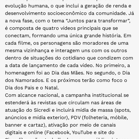
evolução humana, o que inclui a geração de renda e
desenvolvimento socioeconômico da comunidade. Já
a nova fase, com o tema “Juntos para transformar”,
é composta de quatro vídeos principais que se
conectam, formando uma única grande história. Em
cada filme, os personagens são moradores de uma
mesma vizinhança e interagem uns com os outros
dentro de situações do cotidiano que condizem com
a data de lançamento de cada vídeo. No primeiro, a
homenagem foi ao Dia das Mães. No segundo, o Dia
dos Namorados. E os próximos terão como foco o
Dia dos Pais e o Natal.
Com alcance nacional, a campanha institucional se
estenderá às revistas que circulam nas áreas de
atuação do Sicredi e incluirá mídia de massa (spots,
anúncios e mídia exterior), PDV (folheteria, móbile,
banner e cartaz), ativação por meio de canais
digitais e online (Facebook, YouTube e site do