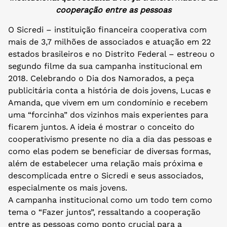
cooperação entre as pessoas
O Sicredi – instituição financeira cooperativa com
mais de 3,7 milhões de associados e atuação em 22
estados brasileiros e no Distrito Federal – estreou o
segundo filme da sua campanha institucional em
2018. Celebrando o Dia dos Namorados, a peça
publicitária conta a história de dois jovens, Lucas e
Amanda, que vivem em um condomínio e recebem
uma “forcinha” dos vizinhos mais experientes para
ficarem juntos. A ideia é mostrar o conceito do
cooperativismo presente no dia a dia das pessoas e
como elas podem se beneficiar de diversas formas,
além de estabelecer uma relação mais próxima e
descomplicada entre o Sicredi e seus associados,
especialmente os mais jovens.
A campanha institucional como um todo tem como
tema o “Fazer juntos”, ressaltando a cooperação
entre as pessoas como ponto crucial para a