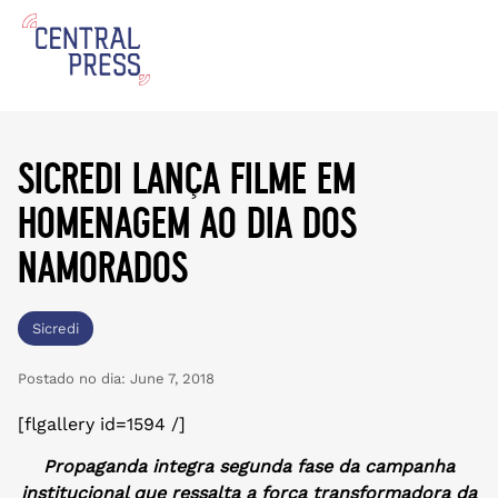
sicredi lança filme em
homenagem ao dia dos
namorados
Sicredi
Postado no dia:
June 7, 2018
[flgallery id=1594 /]
Propaganda integra segunda fase da campanha
institucional que ressalta a força transformadora da