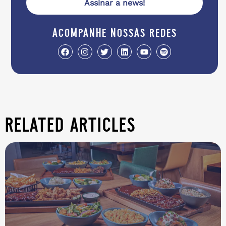
Assinar a news!
acompanhe nossas redes
related articles