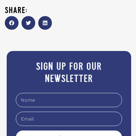
share:
sign up for our
newsletter