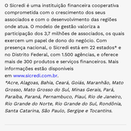
O Sicredi é uma instituição financeira cooperativa
comprometida com o crescimento dos seus
associados e com o desenvolvimento das regiões
onde atua. O modelo de gestão valoriza a
participação dos 3,7 milhões de associados, os quais
exercem um papel de dono do negócio. Com
presença nacional, o Sicredi está em 22 estados* e
no Distrito Federal, com 1.500 agências, e oferece
mais de 300 produtos e serviços financeiros. Mais
informações estão disponíveis
em
www.sicredi.com.br
.
*Acre, Alagoas, Bahia, Ceará, Goiás, Maranhão, Mato
Grosso, Mato Grosso do Sul, Minas Gerais, Pará,
Paraíba, Paraná, Pernambuco, Piauí, Rio de Janeiro,
Rio Grande do Norte, Rio Grande do Sul, Rondônia,
Santa Catarina, São Paulo, Sergipe e Tocantins.