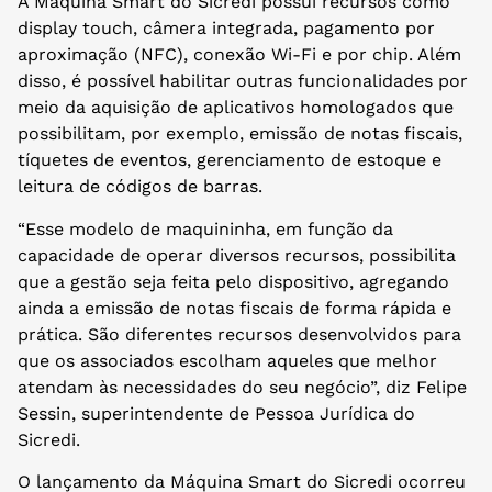
A Máquina Smart do Sicredi possui recursos como
display touch, câmera integrada, pagamento por
aproximação (NFC), conexão Wi-Fi e por chip. Além
disso, é possível habilitar outras funcionalidades por
meio da aquisição de aplicativos homologados que
possibilitam, por exemplo, emissão de notas fiscais,
tíquetes de eventos, gerenciamento de estoque e
leitura de códigos de barras.
“Esse modelo de maquininha, em função da
capacidade de operar diversos recursos, possibilita
que a gestão seja feita pelo dispositivo, agregando
ainda a emissão de notas fiscais de forma rápida e
prática. São diferentes recursos desenvolvidos para
que os associados escolham aqueles que melhor
atendam às necessidades do seu negócio”, diz Felipe
Sessin, superintendente de Pessoa Jurídica do
Sicredi.
O lançamento da Máquina Smart do Sicredi ocorreu