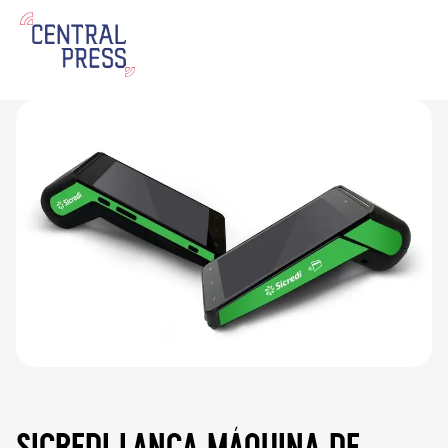
sicredi lança máquina de