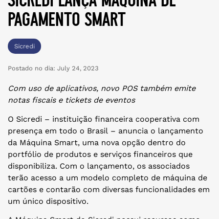
pagamento smart
Sicredi
Postado no dia:
July 24, 2023
Com uso de aplicativos, novo POS também emite
notas fiscais e tickets de eventos
O Sicredi – instituição financeira cooperativa com
presença em todo o Brasil – anuncia o lançamento
da Máquina Smart, uma nova opção dentro do
portfólio de produtos e serviços financeiros que
disponibiliza. Com o lançamento, os associados
terão acesso a um modelo completo de máquina de
cartões e contarão com diversas funcionalidades em
um único dispositivo.