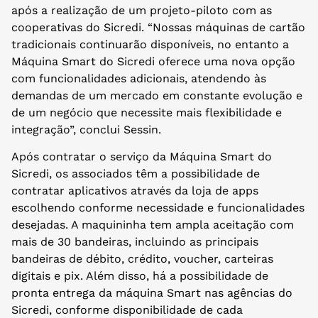
após a realização de um projeto-piloto com as
cooperativas do Sicredi. “Nossas máquinas de cartão
tradicionais continuarão disponíveis, no entanto a
Máquina Smart do Sicredi oferece uma nova opção
com funcionalidades adicionais, atendendo às
demandas de um mercado em constante evolução e
de um negócio que necessite mais flexibilidade e
integração”, conclui Sessin.
Após contratar o serviço da Máquina Smart do
Sicredi, os associados têm a possibilidade de
contratar aplicativos através da loja de apps
escolhendo conforme necessidade e funcionalidades
desejadas. A maquininha tem ampla aceitação com
mais de 30 bandeiras, incluindo as principais
bandeiras de débito, crédito, voucher, carteiras
digitais e pix. Além disso, há a possibilidade de
pronta entrega da máquina Smart nas agências do
Sicredi, conforme disponibilidade de cada