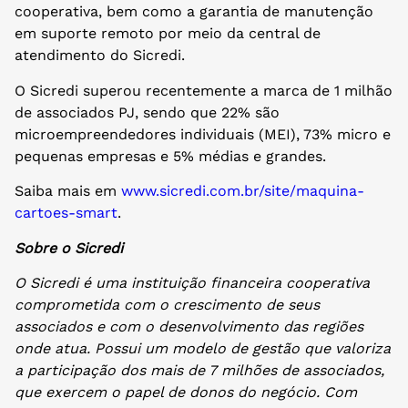
cooperativa, bem como a garantia de manutenção
em suporte remoto por meio da central de
atendimento do Sicredi.
O Sicredi superou recentemente a marca de 1 milhão
de associados PJ, sendo que 22% são
microempreendedores individuais (MEI), 73% micro e
pequenas empresas e 5% médias e grandes.
Saiba mais em
www.sicredi.com.br/site/maquina-
cartoes-smart
.
Sobre o Sicredi
O Sicredi é uma instituição financeira cooperativa
comprometida com o crescimento de seus
associados e com o desenvolvimento das regiões
onde atua. Possui um modelo de gestão que valoriza
a participação dos mais de 7 milhões de associados,
que exercem o papel de donos do negócio. Com