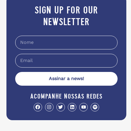
sign up for our
newsletter
Assinar a news!
acompanhe nossas redes