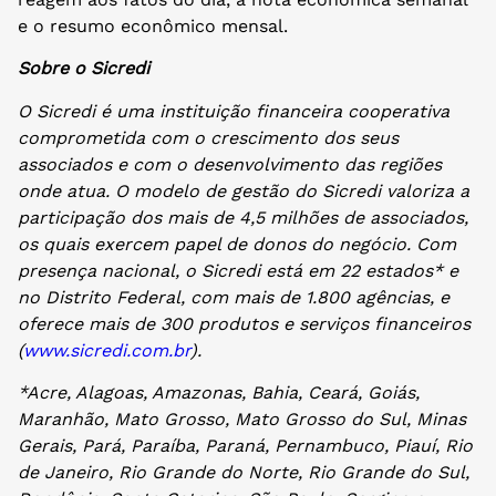
e o resumo econômico mensal.
Sobre o Sicredi
O Sicredi é uma instituição financeira cooperativa
comprometida com o crescimento dos seus
associados e com o desenvolvimento das regiões
onde atua. O modelo de gestão do Sicredi valoriza a
participação dos mais de 4,5 milhões de associados,
os quais exercem papel de donos do negócio. Com
presença nacional, o Sicredi está em 22 estados* e
no Distrito Federal, com mais de 1.800 agências, e
oferece mais de 300 produtos e serviços financeiros
(
www.sicredi.com.br
).
*Acre, Alagoas, Amazonas, Bahia, Ceará, Goiás,
Maranhão, Mato Grosso, Mato Grosso do Sul, Minas
Gerais, Pará, Paraíba, Paraná, Pernambuco, Piauí, Rio
de Janeiro, Rio Grande do Norte, Rio Grande do Sul,