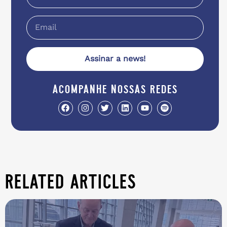
Assinar a news!
acompanhe nossas redes
related articles