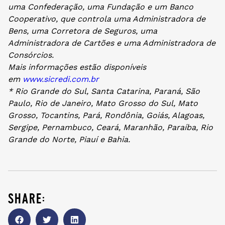
uma Confederação, uma Fundação e um Banco
Cooperativo, que controla uma Administradora de
Bens, uma Corretora de Seguros, uma
Administradora de Cartões e uma Administradora de
Consórcios.
Mais informações estão disponíveis
em
www.sicredi.com.br
* Rio Grande do Sul, Santa Catarina, Paraná, São
Paulo, Rio de Janeiro, Mato Grosso do Sul, Mato
Grosso, Tocantins, Pará, Rondônia, Goiás, Alagoas,
Sergipe, Pernambuco, Ceará, Maranhão, Paraíba, Rio
Grande do Norte, Piauí e Bahia.
share: