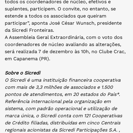
todos os coordenadores de núcleo, efetivos e
suplentes, participem. O convite, no entanto, se
estende a todos os associados que queiram
participar”, aponta José César Wunsch, presidente
da Sicredi Fronteiras.
A Assembleia Geral Extraordinária, com o voto dos
coordenadores de núcleo avaliando as alterações,
será realizada 7 de dezembro às 10h, no Clube Crac,
em Capanema (PR).
Sobre o Sicredi
O Sicredi é uma instituição financeira cooperativa
com mais de 3,3 milhões de associados e 1.500
pontos de atendimentos, em 20 estados do País*.
Referência internacional pela organização em
sistema, com padrão operacional e utilização de
marca única, o Sicredi conta com 121 Cooperativas
de Crédito filiadas, distribuídas em cinco Centrais
regionais acionistas da Sicredi Participações S.A. ,