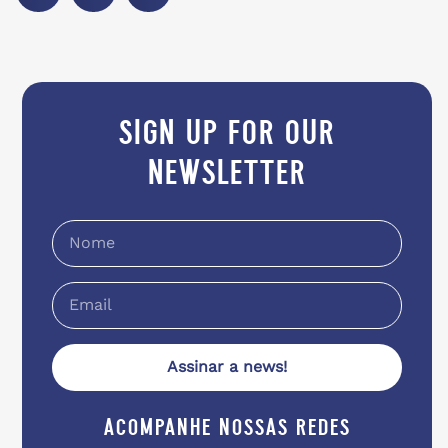
sign up for our
newsletter
Assinar a news!
acompanhe nossas redes