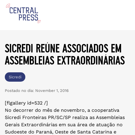
sicredi reúne associados em
assembleias extraordinárias
Sicredi
Postado no dia:
November 1, 2016
[flgallery id=532 /]
No decorrer do mês de novembro, a cooperativa
Sicredi Fronteiras PR/SC/SP realiza as Assembleias
Gerais Extraordinárias em sua área de atuação no
Sudoeste do Paraná, Oeste de Santa Catarina e