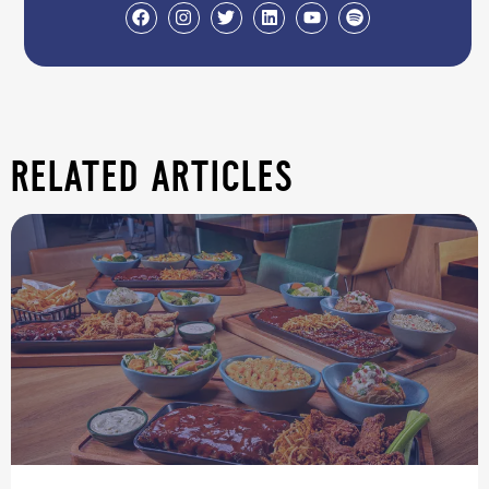
related articles