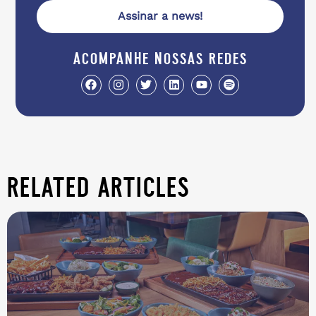
Assinar a news!
acompanhe nossas redes
related articles