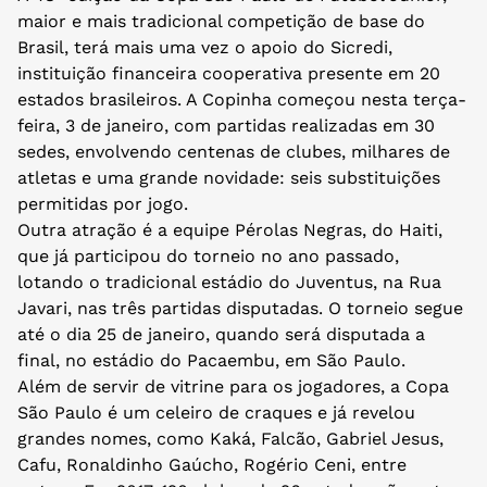
maior e mais tradicional competição de base do
Brasil, terá mais uma vez o apoio do Sicredi,
instituição financeira cooperativa presente em 20
estados brasileiros. A Copinha começou nesta terça-
feira, 3 de janeiro, com partidas realizadas em 30
sedes, envolvendo centenas de clubes, milhares de
atletas e uma grande novidade: seis substituições
permitidas por jogo.
Outra atração é a equipe Pérolas Negras, do Haiti,
que já participou do torneio no ano passado,
lotando o tradicional estádio do Juventus, na Rua
Javari, nas três partidas disputadas. O torneio segue
até o dia 25 de janeiro, quando será disputada a
final, no estádio do Pacaembu, em São Paulo.
Além de servir de vitrine para os jogadores, a Copa
São Paulo é um celeiro de craques e já revelou
grandes nomes, como Kaká, Falcão, Gabriel Jesus,
Cafu, Ronaldinho Gaúcho, Rogério Ceni, entre