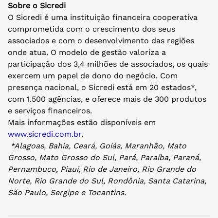
Sobre o Sicredi
O Sicredi é uma instituição financeira cooperativa
comprometida com o crescimento dos seus
associados e com o desenvolvimento das regiões
onde atua. O modelo de gestão valoriza a
participação dos 3,4 milhões de associados, os quais
exercem um papel de dono do negócio. Com
presença nacional, o Sicredi está em 20 estados*,
com 1.500 agências, e oferece mais de 300 produtos
e serviços financeiros.
Mais informações estão disponíveis em
www.sicredi.com.br
.
*Alagoas, Bahia, Ceará, Goiás, Maranhão, Mato
Grosso, Mato Grosso do Sul, Pará, Paraíba, Paraná,
Pernambuco, Piauí, Rio de Janeiro, Rio Grande do
Norte, Rio Grande do Sul, Rondônia, Santa Catarina,
São Paulo, Sergipe e Tocantins.