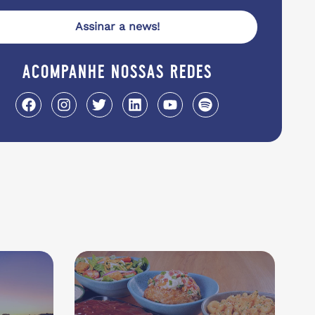
Assinar a news!
acompanhe nossas redes