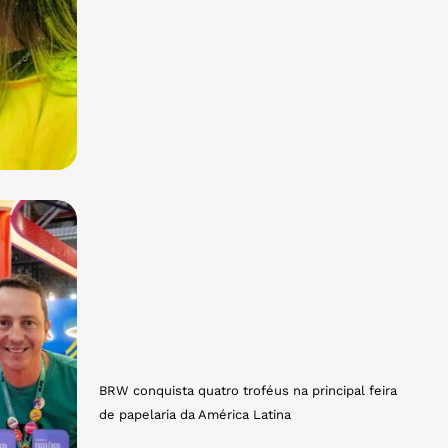
BRW conquista quatro troféus na principal feira
de papelaria da América Latina