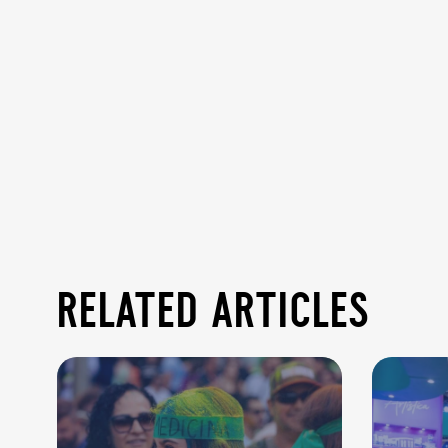
related articles