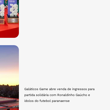
Galáticos Game abre venda de ingressos para
partida solidária com Ronaldinho Gaúcho e
ídolos do futebol paranaense