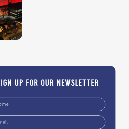
sign up for our newsletter