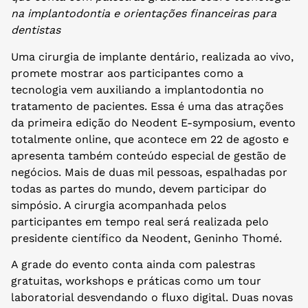
na implantodontia e orientações financeiras para
dentistas
Uma cirurgia de implante dentário, realizada ao vivo,
promete mostrar aos participantes como a
tecnologia vem auxiliando a implantodontia no
tratamento de pacientes. Essa é uma das atrações
da primeira edição do Neodent E-symposium, evento
totalmente online, que acontece em 22 de agosto e
apresenta também conteúdo especial de gestão de
negócios. Mais de duas mil pessoas, espalhadas por
todas as partes do mundo, devem participar do
simpósio. A cirurgia acompanhada pelos
participantes em tempo real será realizada pelo
presidente científico da Neodent, Geninho Thomé.
A grade do evento conta ainda com palestras
gratuitas, workshops e práticas como um tour
laboratorial desvendando o fluxo digital. Duas novas