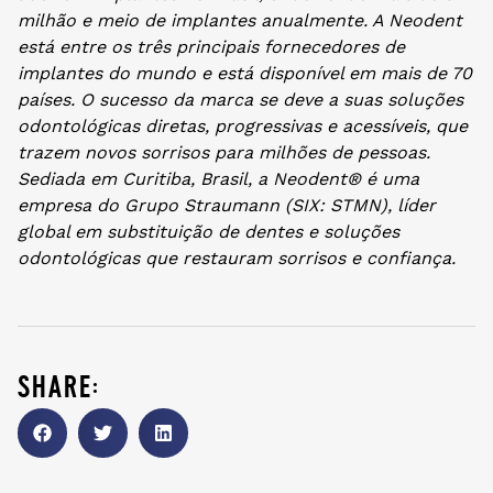
milhão e meio de implantes anualmente. A Neodent
está entre os três principais fornecedores de
implantes do mundo e está disponível em mais de 70
países. O sucesso da marca se deve a suas soluções
odontológicas diretas, progressivas e acessíveis, que
trazem novos sorrisos para milhões de pessoas.
Sediada em Curitiba, Brasil, a Neodent® é uma
empresa do Grupo Straumann (SIX: STMN), líder
global em substituição de dentes e soluções
odontológicas que restauram sorrisos e confiança.
share: