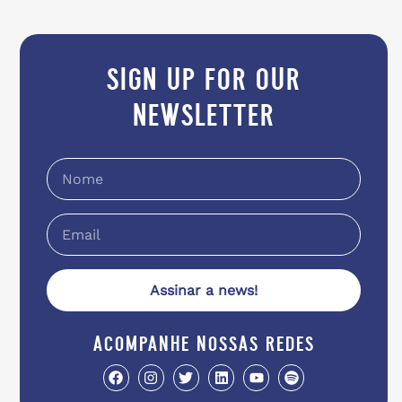
sign up for our
newsletter
Assinar a news!
acompanhe nossas redes