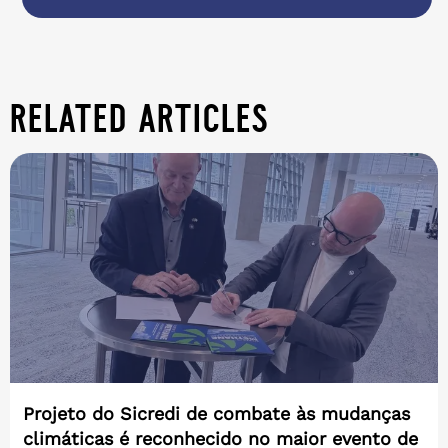
related articles
Projeto do Sicredi de combate às mudanças
climáticas é reconhecido no maior evento de