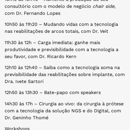
consultório com o modelo de negócio
chair side
,
com Dr. Fernando Lopes
10h50 às 11h20 – Mudando vidas com a tecnologia
nas reabilitações de arcos totais, com Dr. Veit
11h30 às 12h – Carga imediata: ganhe mais
produtividade e previsibilidade com a tecnologia a
seu favor, com Dr. Ricardo Kern
12h10 às 12h40 – Saiba como a tecnologia soma na
previsibilidade das reabilitações sobre implante, com
Dra. Ivete Sartori
12h50 às 13h30 – Bate-papo com speakers
14h30 às 17h – Cirurgia ao vivo: da cirurgia à prótese
com a tecnologia da solução NGS e do Digital, com
Dr. Geninho Thomé
Workshops