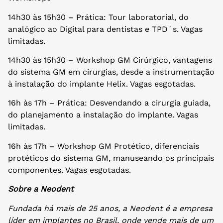
14h30 às 15h30 – Prática: Tour laboratorial, do
analógico ao Digital para dentistas e TPD´s. Vagas
limitadas.
14h30 às 15h30 – Workshop GM Cirúrgico, vantagens
do sistema GM em cirurgias, desde a instrumentação
à instalação do implante Helix. Vagas esgotadas.
16h às 17h – Prática: Desvendando a cirurgia guiada,
do planejamento a instalação do implante. Vagas
limitadas.
16h às 17h – Workshop GM Protético, diferenciais
protéticos do sistema GM, manuseando os principais
componentes. Vagas esgotadas.
Sobre a Neodent
Fundada há mais de 25 anos, a Neodent é a empresa
líder em implantes no Brasil, onde vende mais de um