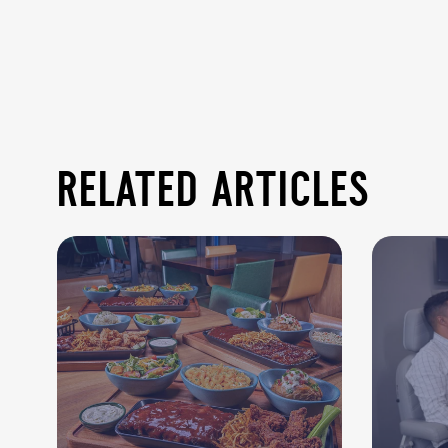
related articles