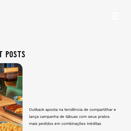
t posts
Outback aposta na tendência de compartilhar e
lança campanha de tábuas com seus pratos
mais pedidos em combinações inéditas