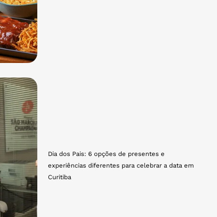
Dia dos Pais: 6 opções de presentes e
experiências diferentes para celebrar a data em
Curitiba