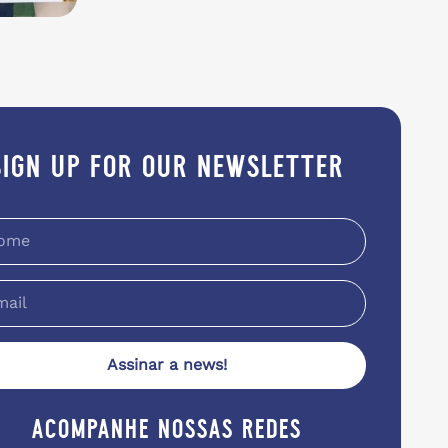
sign up for our newsletter
Assinar a news!
acompanhe nossas redes