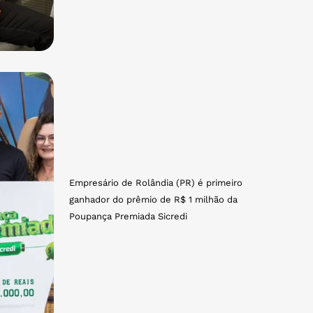
Empresário de Rolândia (PR) é primeiro
ganhador do prêmio de R$ 1 milhão da
Poupança Premiada Sicredi