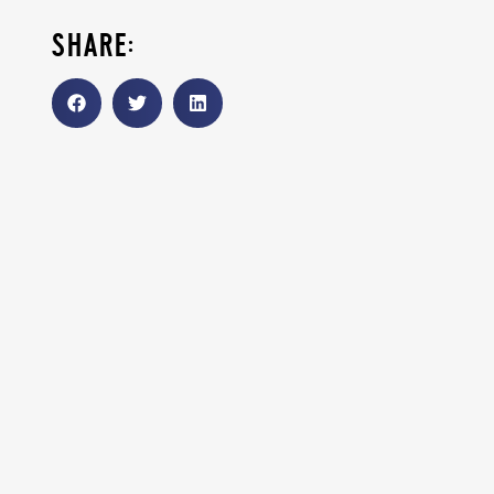
share: