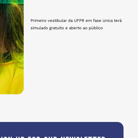
Primeiro vestibular da UFPR em fase única terá
simulado gratuito e aberto ao público