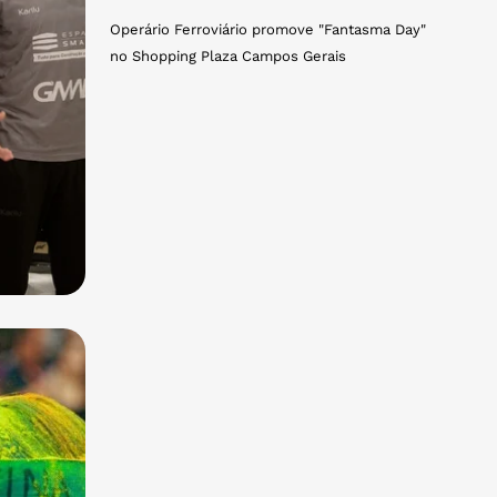
Operário Ferroviário promove "Fantasma Day"
no Shopping Plaza Campos Gerais