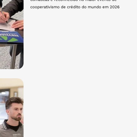
cooperativismo de crédito do mundo em 2026