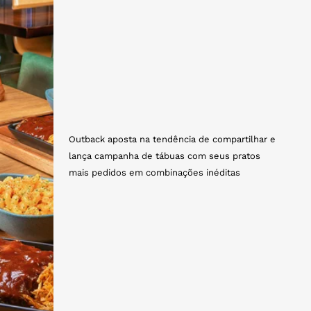
Outback aposta na tendência de compartilhar e
lança campanha de tábuas com seus pratos
mais pedidos em combinações inéditas