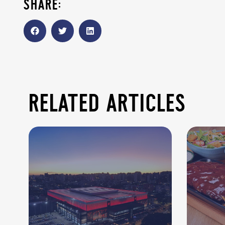
share:
related articles