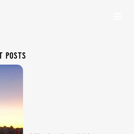
t posts