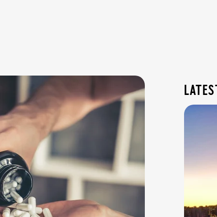
lates