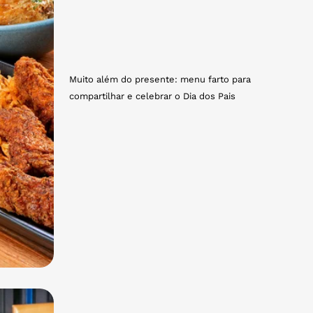
Muito além do presente: menu farto para
compartilhar e celebrar o Dia dos Pais