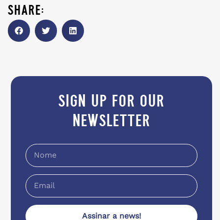
share:
sign up for our
newsletter
Assinar a news!