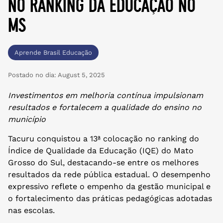
no ranking da educação no
ms
Aprende Brasil Educação
Postado no dia:
August 5, 2025
Investimentos em melhoria contínua impulsionam
resultados e fortalecem a qualidade do ensino no
município
Tacuru conquistou a 13ª colocação no ranking do
Índice de Qualidade da Educação (IQE) do Mato
Grosso do Sul, destacando-se entre os melhores
resultados da rede pública estadual. O desempenho
expressivo reflete o empenho da gestão municipal e
o fortalecimento das práticas pedagógicas adotadas
nas escolas.