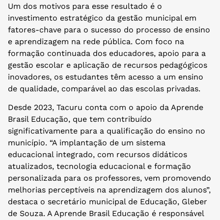
Um dos motivos para esse resultado é o
investimento estratégico da gestão municipal em
fatores-chave para o sucesso do processo de ensino
e aprendizagem na rede pública. Com foco na
formação continuada dos educadores, apoio para a
gestão escolar e aplicação de recursos pedagógicos
inovadores, os estudantes têm acesso a um ensino
de qualidade, comparável ao das escolas privadas.
Desde 2023, Tacuru conta com o apoio da Aprende
Brasil Educação, que tem contribuído
significativamente para a qualificação do ensino no
município. “A implantação de um sistema
educacional integrado, com recursos didáticos
atualizados, tecnologia educacional e formação
personalizada para os professores, vem promovendo
melhorias perceptíveis na aprendizagem dos alunos”,
destaca o secretário municipal de Educação, Gleber
de Souza. A Aprende Brasil Educação é responsável