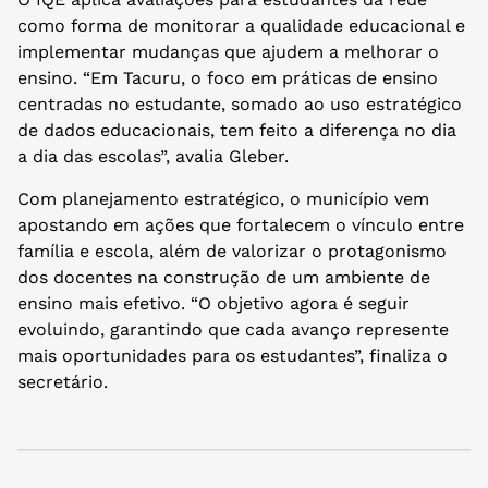
como forma de monitorar a qualidade educacional e
implementar mudanças que ajudem a melhorar o
ensino. “Em Tacuru, o foco em práticas de ensino
centradas no estudante, somado ao uso estratégico
de dados educacionais, tem feito a diferença no dia
a dia das escolas”, avalia Gleber.
Com planejamento estratégico, o município vem
apostando em ações que fortalecem o vínculo entre
família e escola, além de valorizar o protagonismo
dos docentes na construção de um ambiente de
ensino mais efetivo. “O objetivo agora é seguir
evoluindo, garantindo que cada avanço represente
mais oportunidades para os estudantes”, finaliza o
secretário.