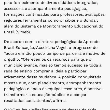
pelo fornecimento de livros didáticos integrados,
assessoria e acompanhamento pedagógico,
formações continuadas para professores, avaliações
regulares ferramentas como o hábile e o Sondar,
além do Sistema de Monitoramento Educacional do
Brasil (Simeb).
De acordo com a diretora pedagógica da Aprende
Brasil Educação, Acedriana Vogel, o progresso de
Tacuru em tão pouco tempo de parceria é motivo de
orgulho. “Oferecemos os recursos para que o
município avance, mas só temos sucesso se toda a
rede de ensino comprar a ideia e participar
ativamente dessa mudança. A posição conquistada
mostra que, com planejamento, acompanhamento
pedagógico e apoio às equipes escolares, é possível
transformar a educação pública e alcançar
resultados consistentes”, afirma.
O IQE aplica avaliações para estudantes da rede