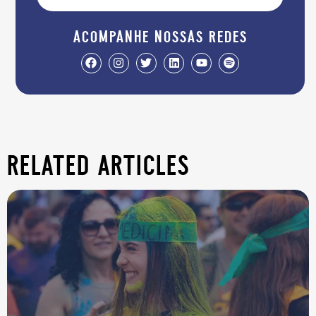
acompanhe nossas redes
related articles