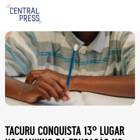
tacuru conquista 13º lugar