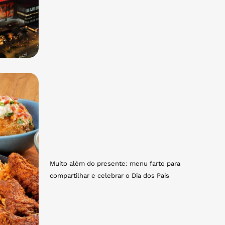
Muito além do presente: menu farto para
compartilhar e celebrar o Dia dos Pais