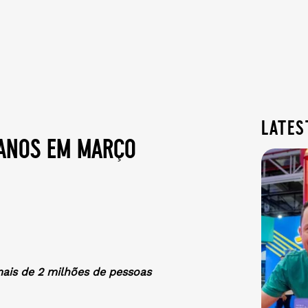
lates
 anos em março
ais de 2 milhões de pessoas