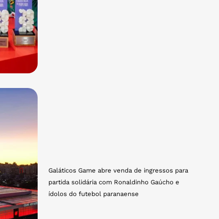
Galáticos Game abre venda de ingressos para
partida solidária com Ronaldinho Gaúcho e
ídolos do futebol paranaense