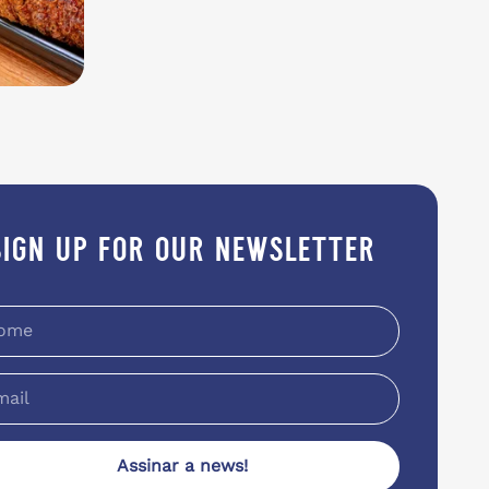
sign up for our newsletter
Assinar a news!