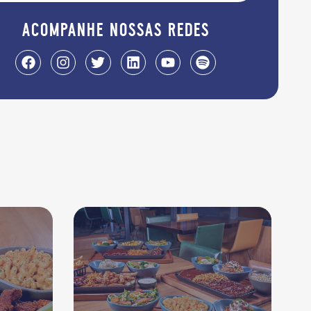
acompanhe nossas redes