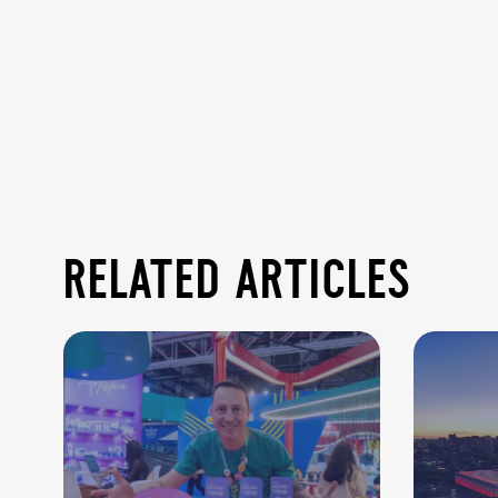
related articles