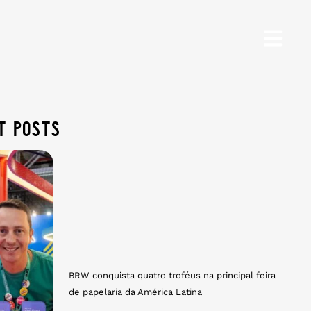
t posts
BRW conquista quatro troféus na principal feira
de papelaria da América Latina