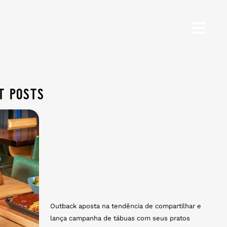
t posts
Outback aposta na tendência de compartilhar e
lança campanha de tábuas com seus pratos