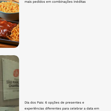
mais pedidos em combinações inéditas
Dia dos Pais: 6 opções de presentes e
experiências diferentes para celebrar a data em