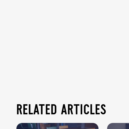
related articles