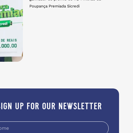
Poupança Premiada Sicredi
sign up for our newsletter