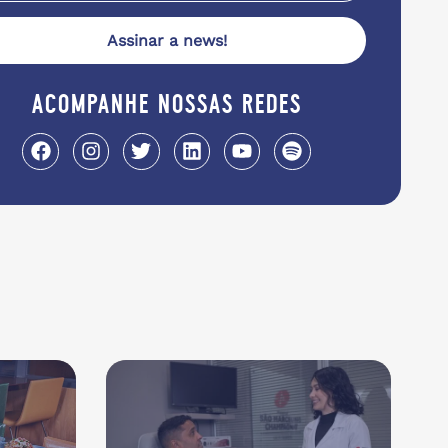
Assinar a news!
acompanhe nossas redes