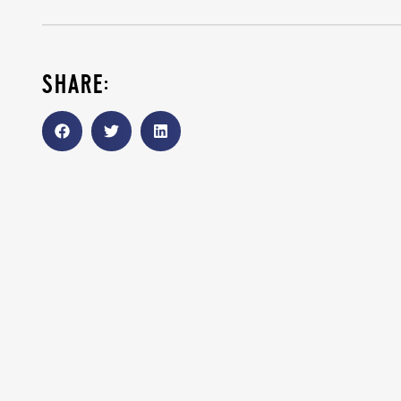
share: