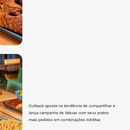
Outback aposta na tendência de compartilhar e
lança campanha de tábuas com seus pratos
mais pedidos em combinações inéditas