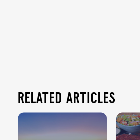
related articles