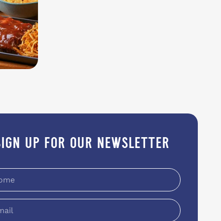
sign up for our newsletter