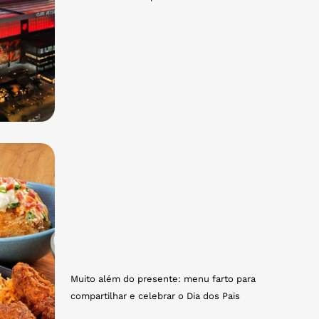
Muito além do presente: menu farto para
compartilhar e celebrar o Dia dos Pais