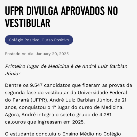
ufpr divulga aprovados no
vestibular
Colégio Positivo
,
Curso Positivo
Postado no dia:
January 20, 2025
Primeiro lugar de Medicina é de André Luiz Barbian
Júnior
Dentre os 9.547 candidatos que fizeram as provas da
segunda fase do vestibular da Universidade Federal
do Paraná (UFPR), André Luiz Barbian Júnior, de 21
anos, conquistou o 1° lugar do curso de Medicina.
Agora, André integra o seleto grupo de 4.281
calouros que ingressam em 2025.
O estudante concluiu o Ensino Médio no Colégio