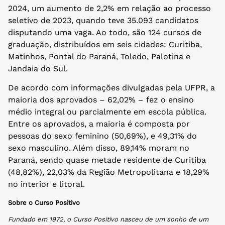
2024, um aumento de 2,2% em relação ao processo
seletivo de 2023, quando teve 35.093 candidatos
disputando uma vaga. Ao todo, são 124 cursos de
graduação, distribuídos em seis cidades: Curitiba,
Matinhos, Pontal do Paraná, Toledo, Palotina e
Jandaia do Sul.
De acordo com informações divulgadas pela UFPR, a
maioria dos aprovados – 62,02% – fez o ensino
médio integral ou parcialmente em escola pública.
Entre os aprovados, a maioria é composta por
pessoas do sexo feminino (50,69%), e 49,31% do
sexo masculino. Além disso, 89,14% moram no
Paraná, sendo quase metade residente de Curitiba
(48,82%), 22,03% da Região Metropolitana e 18,29%
no interior e litoral.
Sobre o Curso Positivo
Fundado em 1972, o Curso Positivo nasceu de um sonho de um