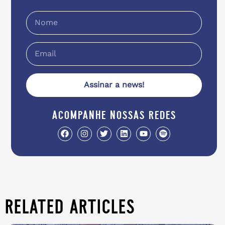
Assinar a news!
acompanhe nossas redes
related articles