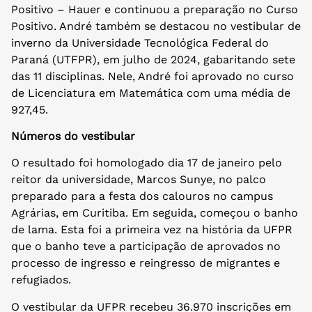
Positivo – Hauer e continuou a preparação no Curso
Positivo. André também se destacou no vestibular de
inverno da Universidade Tecnológica Federal do
Paraná (UTFPR), em julho de 2024, gabaritando sete
das 11 disciplinas. Nele, André foi aprovado no curso
de Licenciatura em Matemática com uma média de
927,45.
Números do vestibular
O resultado foi homologado dia 17 de janeiro pelo
reitor da universidade, Marcos Sunye, no palco
preparado para a festa dos calouros no campus
Agrárias, em Curitiba. Em seguida, começou o banho
de lama. Esta foi a primeira vez na história da UFPR
que o banho teve a participação de aprovados no
processo de ingresso e reingresso de migrantes e
refugiados.
O vestibular da UFPR recebeu 36.970 inscrições em