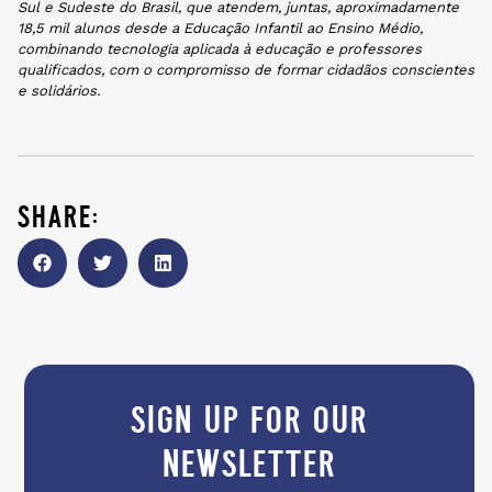
Sul e Sudeste do Brasil, que atendem, juntas, aproximadamente
18,5 mil alunos desde a Educação Infantil ao Ensino Médio,
combinando tecnologia aplicada à educação e professores
qualificados, com o compromisso de formar cidadãos conscientes
e solidários.
share:
sign up for our
newsletter