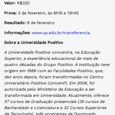
Valor:
R$320
Prova:
3 de fevereiro, às 8h15 e 13h45
Resultado:
9 de fevereiro
Informações:
www.up.edu.br/transferencia
Sobre a Universidade Positivo
A Universidade Positivo concentra, na Educação
Superior, a experiência educacional de mais de
quatro décadas do Grupo Positivo. A instituição teve
origem em 1988 com as Faculdades Positivo, que,
dez anos depois, foram transformadas no Centro
Universitário Positivo (UnicenP). Em 2008, foi
autorizada pelo Ministério da Educação a ser
transformada em Universidade. Atualmente, oferece
57 cursos de Graduação presenciais (35 cursos de
Bacharelado e Licenciatura e 22 Cursos Superiores
de Tecnologia), três programas de Doutorado,