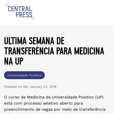
última semana de
transferência para medicina
na up
Universidade Positivo
Postado no dia:
January 22, 2018
O curso de Medicina da Universidade Positivo (UP)
está com processo seletivo aberto para
preenchimento de vagas por meio de transferência