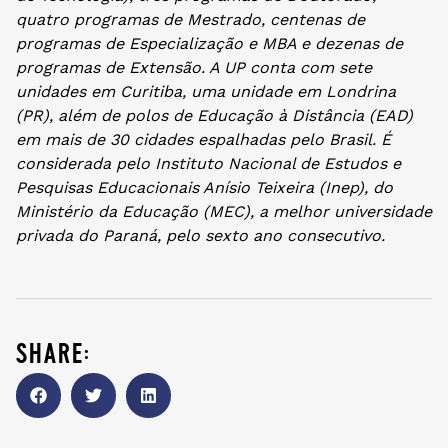
quatro programas de Mestrado, centenas de
programas de Especialização e MBA e dezenas de
programas de Extensão. A UP conta com sete
unidades em Curitiba, uma unidade em Londrina
(PR), além de polos de Educação à Distância (EAD)
em mais de 30 cidades espalhadas pelo Brasil. É
considerada pelo Instituto Nacional de Estudos e
Pesquisas Educacionais Anísio Teixeira (Inep), do
Ministério da Educação (MEC), a melhor universidade
privada do Paraná, pelo sexto ano consecutivo.
share: