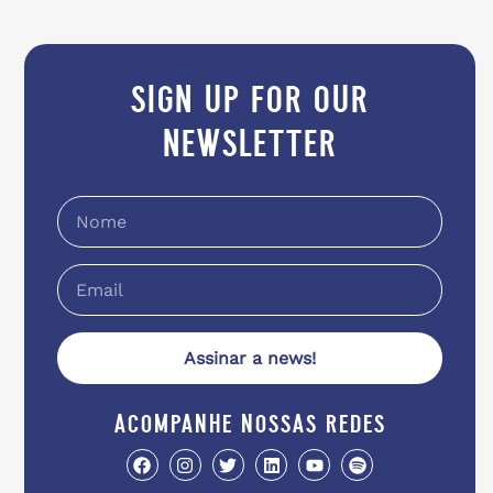
sign up for our
newsletter
Assinar a news!
acompanhe nossas redes