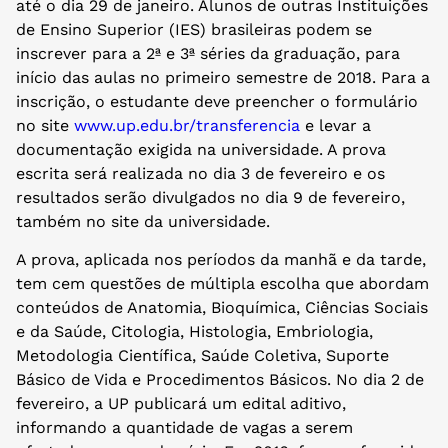
até o dia 29 de janeiro. Alunos de outras Instituições
de Ensino Superior (IES) brasileiras podem se
inscrever para a 2ª e 3ª séries da graduação, para
início das aulas no primeiro semestre de 2018. Para a
inscrição, o estudante deve preencher o formulário
no site
www.up.edu.br/transferencia
e levar a
documentação exigida na universidade. A prova
escrita será realizada no dia 3 de fevereiro e os
resultados serão divulgados no dia 9 de fevereiro,
também no site da universidade.
A prova, aplicada nos períodos da manhã e da tarde,
tem cem questões de múltipla escolha que abordam
conteúdos de Anatomia, Bioquímica, Ciências Sociais
e da Saúde, Citologia, Histologia, Embriologia,
Metodologia Científica, Saúde Coletiva, Suporte
Básico de Vida e Procedimentos Básicos. No dia 2 de
fevereiro, a UP publicará um edital aditivo,
informando a quantidade de vagas a serem