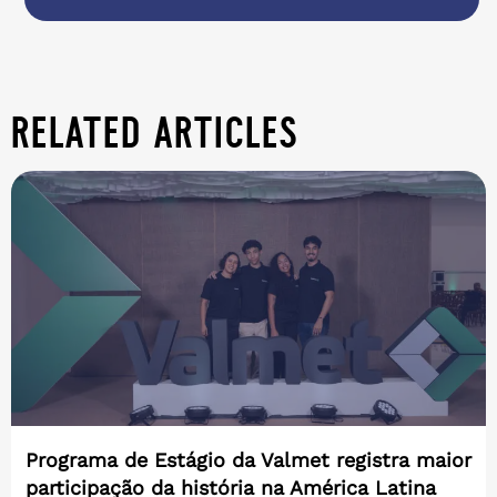
related articles
Programa de Estágio da Valmet registra maior
participação da história na América Latina