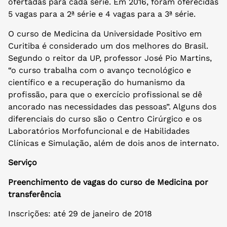
ofertadas para cada série. Em 2016, foram oferecidas
5 vagas para a 2ª série e 4 vagas para a 3ª série.
O curso de Medicina da Universidade Positivo em
Curitiba é considerado um dos melhores do Brasil.
Segundo o reitor da UP, professor José Pio Martins,
“o curso trabalha com o avanço tecnológico e
científico e a recuperação do humanismo da
profissão, para que o exercício profissional se dê
ancorado nas necessidades das pessoas”. Alguns dos
diferenciais do curso são o Centro Cirúrgico e os
Laboratórios Morfofuncional e de Habilidades
Clínicas e Simulação, além de dois anos de internato.
Serviço
Preenchimento de vagas do curso de Medicina por
transferência
Inscrições: até 29 de janeiro de 2018