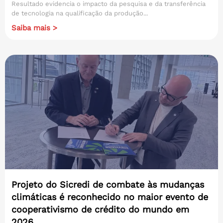
Resultado evidencia o impacto da pesquisa e da transferência
de tecnologia na qualificação da produção...
Saiba mais >
Projeto do Sicredi de combate às mudanças
climáticas é reconhecido no maior evento de
cooperativismo de crédito do mundo em
2026