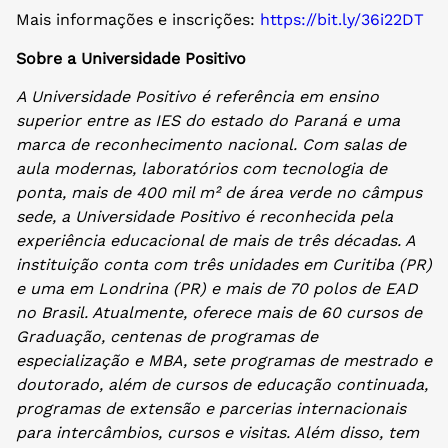
Mais informações e inscrições:
https://bit.ly/36i22DT
Sobre a Universidade Positivo
A Universidade Positivo é referência em ensino
superior entre as IES do estado do Paraná e uma
marca de reconhecimento nacional. Com salas
de
aula modernas, laboratórios com tecnologia de
ponta, mais de 400 mil m² de área verde no câmpus
sede, a Universidade Positivo é reconhecida pela
experiência educacional de mais de três décadas. A
instituição conta com três unidades em Curitiba (PR)
e uma em Londrina (PR) e mais de 70 polos de EAD
no Brasil. Atualmente, oferece mais de 60 cursos de
Graduação, centenas de programas de
especialização e MBA, sete programas de mestrado e
doutorado, além de cursos de educação continuada,
programas de extensão e parcerias internacionais
para intercâmbios, cursos e visitas. Além disso, tem