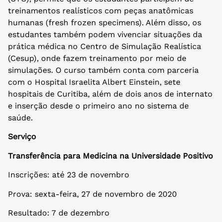
treinamentos realísticos com peças anatômicas
humanas (fresh frozen specimens). Além disso, os
estudantes também podem vivenciar situações da
prática médica no Centro de Simulação Realística
(Cesup), onde fazem treinamento por meio de
simulações. O curso também conta com parceria
com o Hospital Israelita Albert Einstein, sete
hospitais de Curitiba, além de dois anos de internato
e inserção desde o primeiro ano no sistema de
saúde.
Serviço
Transferência para Medicina na Universidade Positivo
Inscrições: até 23 de novembro
Prova: sexta-feira, 27 de novembro de 2020
Resultado: 7 de dezembro