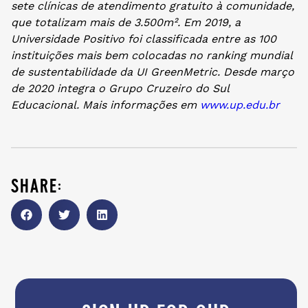
sete clínicas de atendimento gratuito à comunidade,
que totalizam mais de 3.500m². Em 2019, a
Universidade Positivo foi classificada entre as 100
instituições mais bem colocadas no ranking mundial
de sustentabilidade da UI GreenMetric. Desde março
de 2020 integra o Grupo Cruzeiro do Sul
Educacional. Mais informações em
www.up.edu.br
share: