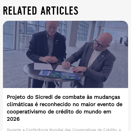
related articles
Projeto do Sicredi de combate às mudanças
climáticas é reconhecido no maior evento de
cooperativismo de crédito do mundo em
2026
Durante a Conferência Mundial das Cooperativas de Crédito, a