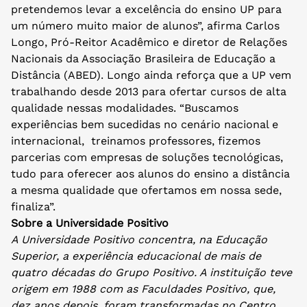
pretendemos levar a excelência do ensino UP para
um número muito maior de alunos”, afirma Carlos
Longo, Pró-Reitor Acadêmico e diretor de Relações
Nacionais da Associação Brasileira de Educação a
Distância (ABED). Longo ainda reforça que a UP vem
trabalhando desde 2013 para ofertar cursos de alta
qualidade nessas modalidades. “Buscamos
experiências bem sucedidas no cenário nacional e
internacional, treinamos professores, fizemos
parcerias com empresas de soluções tecnológicas,
tudo para oferecer aos alunos do ensino a distância
a mesma qualidade que ofertamos em nossa sede,
finaliza”.
Sobre a Universidade Positivo
A Universidade Positivo concentra, na Educação
Superior, a experiência educacional de mais de
quatro décadas do Grupo Positivo. A instituição teve
origem em 1988 com as Faculdades Positivo, que,
dez anos depois, foram transformadas no Centro