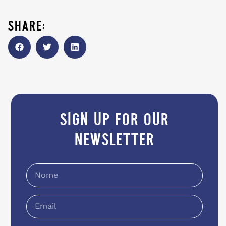
share:
sign up for our
newsletter