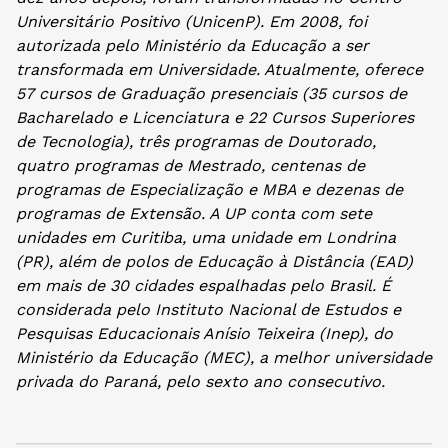
Universitário Positivo (UnicenP). Em 2008, foi
autorizada pelo Ministério da Educação a ser
transformada em Universidade. Atualmente, oferece
57 cursos de Graduação presenciais (35 cursos de
Bacharelado e Licenciatura e 22 Cursos Superiores
de Tecnologia), três programas de Doutorado,
quatro programas de Mestrado, centenas de
programas de Especialização e MBA e dezenas de
programas de Extensão. A UP conta com sete
unidades em Curitiba, uma unidade em Londrina
(PR), além de polos de Educação à Distância (EAD)
em mais de 30 cidades espalhadas pelo Brasil. É
considerada pelo Instituto Nacional de Estudos e
Pesquisas Educacionais Anísio Teixeira (Inep), do
Ministério da Educação (MEC), a melhor universidade
privada do Paraná, pelo sexto ano consecutivo.