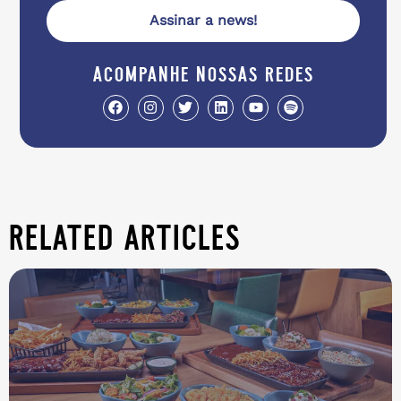
Assinar a news!
acompanhe nossas redes
related articles