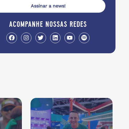
Assinar a news!
acompanhe nossas redes