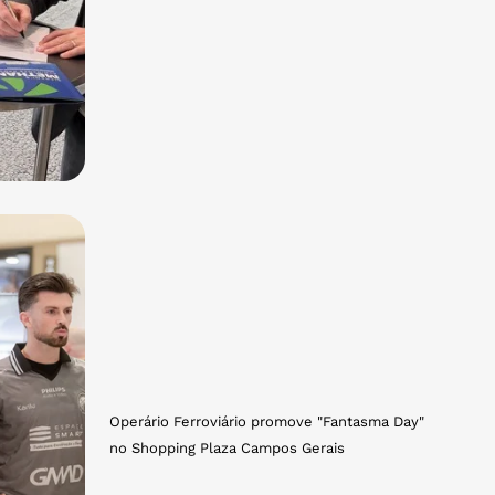
Operário Ferroviário promove "Fantasma Day"
no Shopping Plaza Campos Gerais