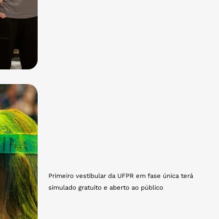
Primeiro vestibular da UFPR em fase única terá
simulado gratuito e aberto ao público