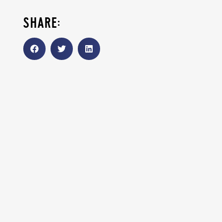
share: