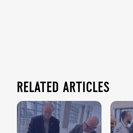
related articles