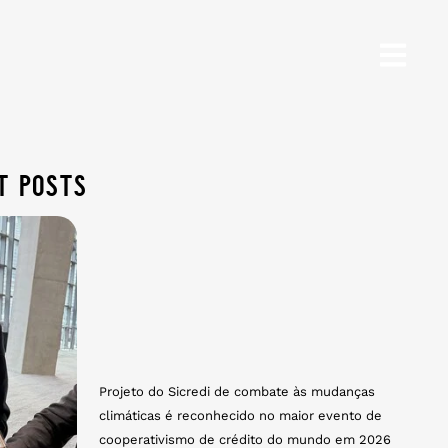
t posts
Projeto do Sicredi de combate às mudanças
climáticas é reconhecido no maior evento de
cooperativismo de crédito do mundo em 2026