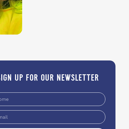
sign up for our newsletter