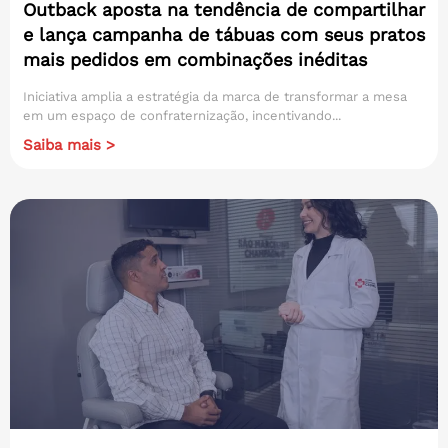
Outback aposta na tendência de compartilhar
e lança campanha de tábuas com seus pratos
mais pedidos em combinações inéditas
Iniciativa amplia a estratégia da marca de transformar a mesa
em um espaço de confraternização, incentivando...
Saiba mais >