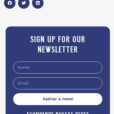
sign up for our
newsletter
Assinar a news!