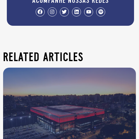
acompanhe nossas redes
related articles