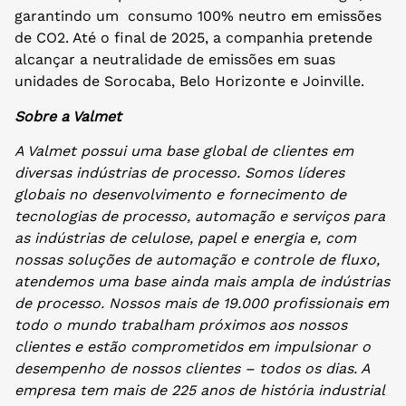
garantindo um consumo 100% neutro em emissões
de CO2. Até o final de 2025, a companhia pretende
alcançar a neutralidade de emissões em suas
unidades de Sorocaba, Belo Horizonte e Joinville.
Sobre a Valmet
A Valmet possui uma base global de clientes em
diversas indústrias de processo. Somos líderes
globais no desenvolvimento e fornecimento de
tecnologias de processo, automação e serviços para
as indústrias de celulose, papel e energia e, com
nossas soluções de automação e controle de fluxo,
atendemos uma base ainda mais ampla de indústrias
de processo. Nossos mais de 19.000 profissionais em
todo o mundo trabalham próximos aos nossos
clientes e estão comprometidos em impulsionar o
desempenho de nossos clientes – todos os dias. A
empresa tem mais de 225 anos de história industrial