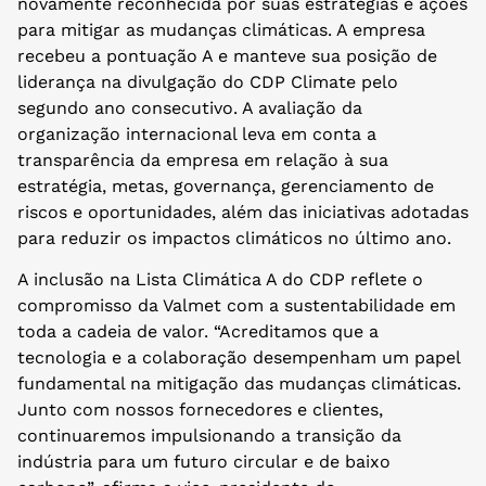
novamente reconhecida por suas estratégias e ações
para mitigar as mudanças climáticas. A empresa
recebeu a pontuação A e manteve sua posição de
liderança na divulgação do CDP Climate pelo
segundo ano consecutivo. A avaliação da
organização internacional leva em conta a
transparência da empresa em relação à sua
estratégia, metas, governança, gerenciamento de
riscos e oportunidades, além das iniciativas adotadas
para reduzir os impactos climáticos no último ano.
A inclusão na Lista Climática A do CDP reflete o
compromisso da Valmet com a sustentabilidade em
toda a cadeia de valor. “Acreditamos que a
tecnologia e a colaboração desempenham um papel
fundamental na mitigação das mudanças climáticas.
Junto com nossos fornecedores e clientes,
continuaremos impulsionando a transição da
indústria para um futuro circular e de baixo