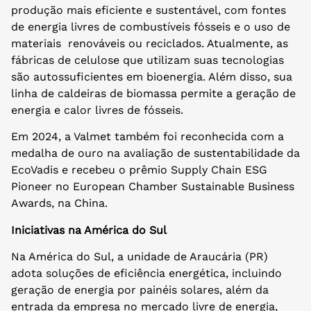
produção mais eficiente e sustentável, com fontes
de energia livres de combustíveis fósseis e o uso de
materiais renováveis ou reciclados. Atualmente, as
fábricas de celulose que utilizam suas tecnologias
são autossuficientes em bioenergia. Além disso, sua
linha de caldeiras de biomassa permite a geração de
energia e calor livres de fósseis.
Em 2024, a Valmet também foi reconhecida com a
medalha de ouro na avaliação de sustentabilidade da
EcoVadis e recebeu o prêmio Supply Chain ESG
Pioneer no European Chamber Sustainable Business
Awards, na China.
Iniciativas na América do Sul
Na América do Sul, a unidade de Araucária (PR)
adota soluções de eficiência energética, incluindo
geração de energia por painéis solares, além da
entrada da empresa no mercado livre de energia,