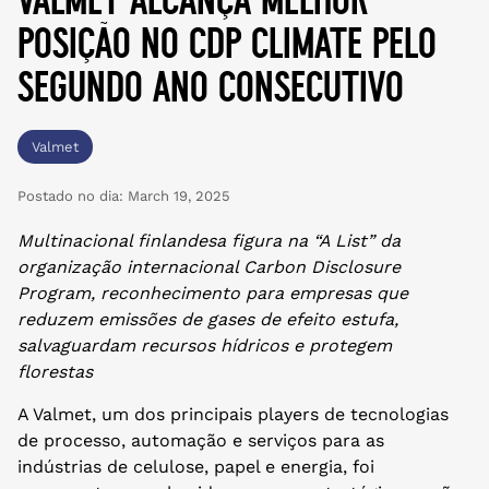
posição no cdp climate pelo
segundo ano consecutivo
Valmet
Postado no dia:
March 19, 2025
Multinacional finlandesa figura na “A List” da
organização internacional Carbon Disclosure
Program, reconhecimento para empresas que
reduzem emissões de gases de efeito estufa,
salvaguardam recursos hídricos e protegem
florestas
A Valmet, um dos principais players de tecnologias
de processo, automação e serviços para as
indústrias de celulose, papel e energia, foi