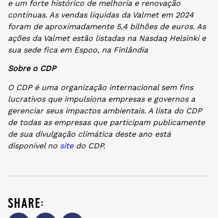
e um forte histórico de melhoria e renovação
contínuas. As vendas líquidas da Valmet em 2024
foram de aproximadamente 5,4 bilhões de euros. As
ações da Valmet estão listadas na Nasdaq Helsinki e
sua sede fica em Espoo, na Finlândia
Sobre o CDP
O CDP é uma organização internacional sem fins
lucrativos que impulsiona empresas e governos a
gerenciar seus impactos ambientais. A lista do CDP
de todas as empresas que participam publicamente
de sua divulgação climática deste ano está
disponível no
site
do CDP.
share: