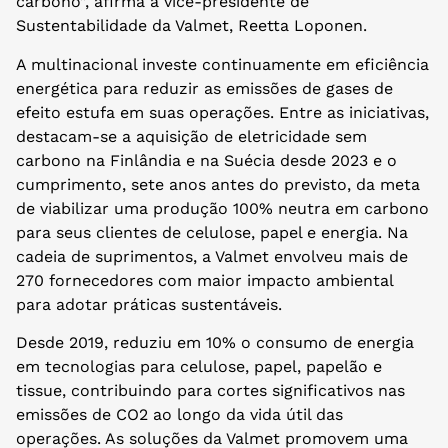
carbono”, afirma a vice-presidente de
Sustentabilidade da Valmet, Reetta Loponen.
A multinacional investe continuamente em eficiência
energética para reduzir as emissões de gases de
efeito estufa em suas operações. Entre as iniciativas,
destacam-se a aquisição de eletricidade sem
carbono na Finlândia e na Suécia desde 2023 e o
cumprimento, sete anos antes do previsto, da meta
de viabilizar uma produção 100% neutra em carbono
para seus clientes de celulose, papel e energia. Na
cadeia de suprimentos, a Valmet envolveu mais de
270 fornecedores com maior impacto ambiental
para adotar práticas sustentáveis.
Desde 2019, reduziu em 10% o consumo de energia
em tecnologias para celulose, papel, papelão e
tissue, contribuindo para cortes significativos nas
emissões de CO2 ao longo da vida útil das
operações. As soluções da Valmet promovem uma