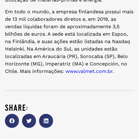
Em todo o mundo, a empresa finlandesa possui mais
de 13 mil colaboradores diretos e, em 2019, as
vendas líquidas foram de aproximadamente 3,5
bilhões de euros. A sede está localizada em Espoo,
na Finlândia, e suas ações estão listadas na Nasdaq
Helsinki. Na América do Sul, as unidades estão
localizadas em Araucária (PR), Sorocaba (SP), Belo
Horizonte (MG), Imperatriz (MA) e Concepción, no
Chile. Mais informações:
www.valmet.com.br
.
share: