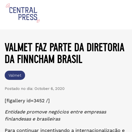
valmet faz parte da diretoria
da finncham brasil
Valmet
Postado no dia:
October 6, 2020
[flgallery id=3452 /]
Entidade promove negócios entre empresas
finlandesas e brasileiras
Para continuar incentivando a internacionalização e