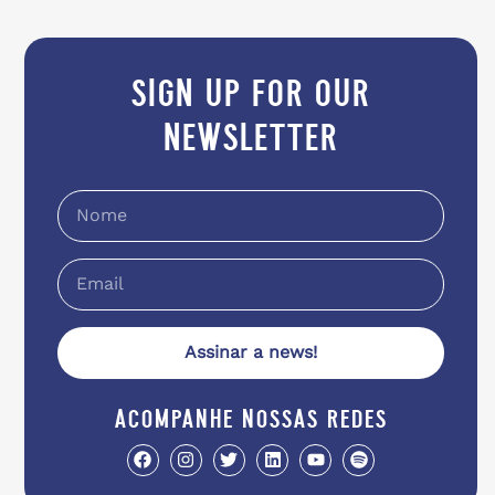
sign up for our
newsletter
Assinar a news!
acompanhe nossas redes