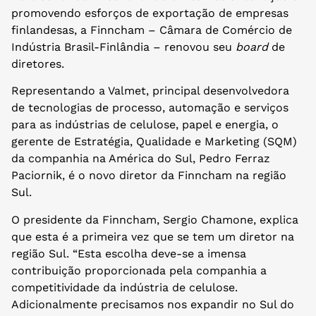
promovendo esforços de exportação de empresas
finlandesas, a Finncham – Câmara de Comércio de
Indústria Brasil-Finlândia – renovou seu
board
de
diretores.
Representando a Valmet, principal desenvolvedora
de tecnologias de processo, automação e serviços
para as indústrias de celulose, papel e energia, o
gerente de Estratégia, Qualidade e Marketing (SQM)
da companhia na América do Sul, Pedro Ferraz
Paciornik, é o novo diretor da Finncham na região
Sul.
O presidente da Finncham, Sergio Chamone, explica
que esta é a primeira vez que se tem um diretor na
região Sul. “Esta escolha deve-se a imensa
contribuição proporcionada pela companhia a
competitividade da indústria de celulose.
Adicionalmente precisamos nos expandir no Sul do