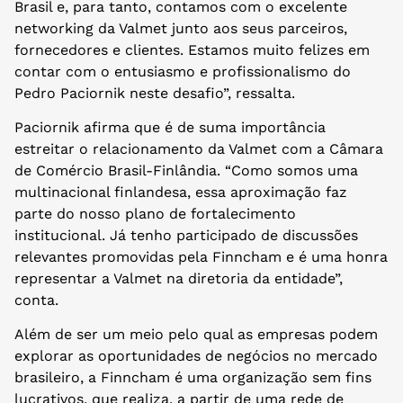
Brasil e, para tanto, contamos com o excelente
networking da Valmet junto aos seus parceiros,
fornecedores e clientes. Estamos muito felizes em
contar com o entusiasmo e profissionalismo do
Pedro Paciornik neste desafio”, ressalta.
Paciornik afirma que é de suma importância
estreitar o relacionamento da Valmet com a Câmara
de Comércio Brasil-Finlândia. “Como somos uma
multinacional finlandesa, essa aproximação faz
parte do nosso plano de fortalecimento
institucional. Já tenho participado de discussões
relevantes promovidas pela Finncham e é uma honra
representar a Valmet na diretoria da entidade”,
conta.
Além de ser um meio pelo qual as empresas podem
explorar as oportunidades de negócios no mercado
brasileiro, a Finncham é uma organização sem fins
lucrativos, que realiza, a partir de uma rede de