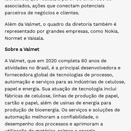
associados, ações que conectam potenciais
parceiros de negócios e clientes.
Além da Valmet, o quadro da diretoria também é
representado por grandes empresas, como Nokia,
Normet e Vaisala.
Sobre a Valmet
A Valmet, que em 2020 completa 60 anos de
atividades no Brasil, é a principal desenvolvedora e
fornecedora global de tecnologias de processo,
automação e serviços para as indústrias de celulose,
papel e energia. Sua atuação de tecnologia inclui
fábricas de celulose, linhas de produção de papel,
cartão e papel, além de usinas de energia para
produção de bioenergia. Os serviços e soluções de
automação melhoram a confiabilidade, o
desempenho dos processos e aprimoram a
utilização de matérias-primas e energia.