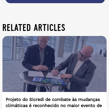
related articles
Projeto do Sicredi de combate às mudanças
climáticas é reconhecido no maior evento de