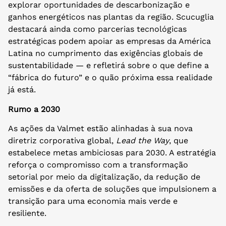
explorar oportunidades de descarbonização e
ganhos energéticos nas plantas da região. Scucuglia
destacará ainda como parcerias tecnológicas
estratégicas podem apoiar as empresas da América
Latina no cumprimento das exigências globais de
sustentabilidade — e refletirá sobre o que define a
“fábrica do futuro” e o quão próxima essa realidade
já está.
Rumo a 2030
As ações da Valmet estão alinhadas à sua nova
diretriz corporativa global,
Lead the Way
, que
estabelece metas ambiciosas para 2030. A estratégia
reforça o compromisso com a transformação
setorial por meio da digitalização, da redução de
emissões e da oferta de soluções que impulsionem a
transição para uma economia mais verde e
resiliente.