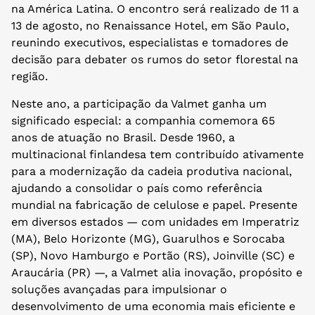
na América Latina. O encontro será realizado de 11 a
13 de agosto, no Renaissance Hotel, em São Paulo,
reunindo executivos, especialistas e tomadores de
decisão para debater os rumos do setor florestal na
região.
Neste ano, a participação da Valmet ganha um
significado especial: a companhia comemora 65
anos de atuação no Brasil. Desde 1960, a
multinacional finlandesa tem contribuído ativamente
para a modernização da cadeia produtiva nacional,
ajudando a consolidar o país como referência
mundial na fabricação de celulose e papel. Presente
em diversos estados — com unidades em Imperatriz
(MA), Belo Horizonte (MG), Guarulhos e Sorocaba
(SP), Novo Hamburgo e Portão (RS), Joinville (SC) e
Araucária (PR) —, a Valmet alia inovação, propósito e
soluções avançadas para impulsionar o
desenvolvimento de uma economia mais eficiente e