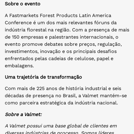
Sobre o evento
A Fastmarkets Forest Products Latin America
Conference é um dos mais relevantes fóruns da
indústria florestal na região. Com a presença de mais
de 150 empresas e palestrantes internacionais, o
evento promove debates sobre preços, regulação,
investimentos, inovação e os principais desafios
enfrentados pelas cadeias de celulose, papel e
embalagens.
Uma trajetória de transformação
Com mais de 225 anos de história industrial e seis
décadas de presença no Brasil, a Valmet mantém-se
como parceira estratégica da indústria nacional.
Sobre a Valmet:
A Valmet possui uma base global de clientes em
diversas indústrias de processo. Somos líderes