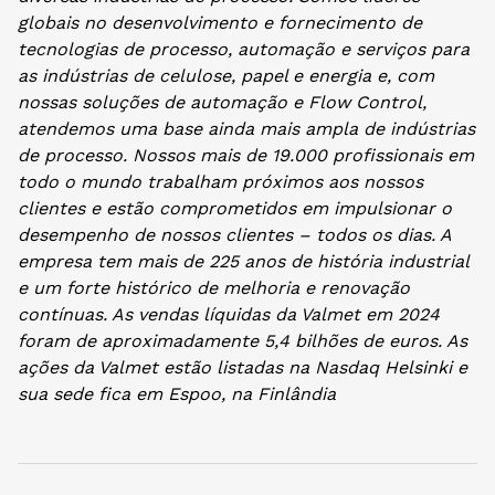
globais no desenvolvimento e fornecimento de
tecnologias de processo, automação e serviços para
as indústrias de celulose, papel e energia e, com
nossas soluções de automação e Flow Control,
atendemos uma base ainda mais ampla de indústrias
de processo. Nossos mais de 19.000 profissionais em
todo o mundo trabalham próximos aos nossos
clientes e estão comprometidos em impulsionar o
desempenho de nossos clientes – todos os dias. A
empresa tem mais de 225 anos de história industrial
e um forte histórico de melhoria e renovação
contínuas. As vendas líquidas da Valmet em 2024
foram de aproximadamente 5,4 bilhões de euros. As
ações da Valmet estão listadas na Nasdaq Helsinki e
sua sede fica em Espoo, na Finlândia