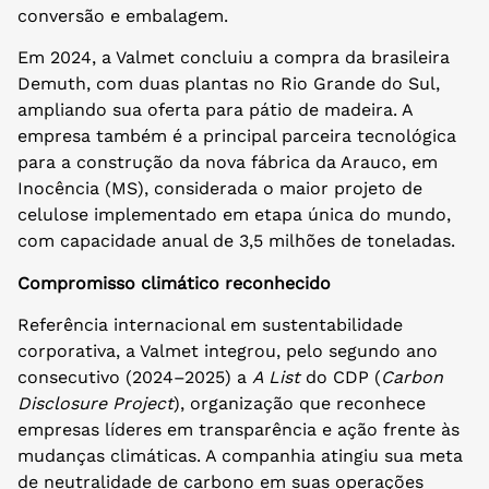
conversão e embalagem.
Em 2024, a Valmet concluiu a compra da brasileira
Demuth, com duas plantas no Rio Grande do Sul,
ampliando sua oferta para pátio de madeira. A
empresa também é a principal parceira tecnológica
para a construção da nova fábrica da Arauco, em
Inocência (MS), considerada o maior projeto de
celulose implementado em etapa única do mundo,
com capacidade anual de 3,5 milhões de toneladas.
Compromisso climático reconhecido
Referência internacional em sustentabilidade
corporativa, a Valmet integrou, pelo segundo ano
consecutivo (2024–2025) a
A List
do CDP (
Carbon
Disclosure Project
), organização que reconhece
empresas líderes em transparência e ação frente às
mudanças climáticas. A companhia atingiu sua meta
de neutralidade de carbono em suas operações