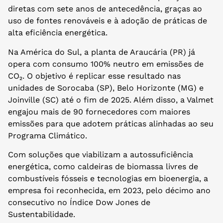
diretas com sete anos de antecedência, graças ao
uso de fontes renováveis e à adoção de práticas de
alta eficiência energética.
Na América do Sul, a planta de Araucária (PR) já
opera com consumo 100% neutro em emissões de
CO₂. O objetivo é replicar esse resultado nas
unidades de Sorocaba (SP), Belo Horizonte (MG) e
Joinville (SC) até o fim de 2025. Além disso, a Valmet
engajou mais de 90 fornecedores com maiores
emissões para que adotem práticas alinhadas ao seu
Programa Climático.
Com soluções que viabilizam a autossuficiência
energética, como caldeiras de biomassa livres de
combustíveis fósseis e tecnologias em bioenergia, a
empresa foi reconhecida, em 2023, pelo décimo ano
consecutivo no Índice Dow Jones de
Sustentabilidade.