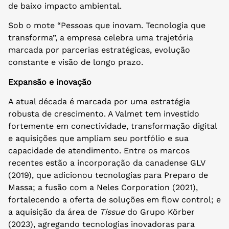
de baixo impacto ambiental.
Sob o mote “Pessoas que inovam. Tecnologia que
transforma”, a empresa celebra uma trajetória
marcada por parcerias estratégicas, evolução
constante e visão de longo prazo.
Expansão e inovação
A atual década é marcada por uma estratégia
robusta de crescimento. A Valmet tem investido
fortemente em conectividade, transformação digital
e aquisições que ampliam seu portfólio e sua
capacidade de atendimento. Entre os marcos
recentes estão a incorporação da canadense GLV
(2019), que adicionou tecnologias para Preparo de
Massa; a fusão com a Neles Corporation (2021),
fortalecendo a oferta de soluções em flow control; e
a aquisição da área de
Tissue
do Grupo Körber
(2023), agregando tecnologias inovadoras para