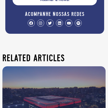
acompanhe nossas redes
related articles