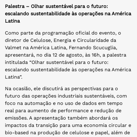
Palestra – Olhar sustentável para o futuro:
escalando sustentabilidade às operações na América
Latina
Como parte da programação oficial do evento, o
diretor de Celulose, Energia e Circularidade da
Valmet na América Latina, Fernando Scucuglia,
apresentará, no dia 12 de agosto, às 16h, a palestra
intitulada “Olhar sustentável para o futuro:
escalando sustentabilidade às operações na América
Latina”.
Na ocasião, ele discutirá as perspectivas para o
futuro das operações industriais sustentáveis, com
foco na automação e no uso de dados em tempo
real para aumento de performance e redução de
emissões. A apresentação também abordará os
impactos da transição para uma economia circular e
bio-based na produção de celulose e papel, além de