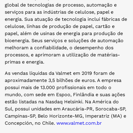
global de tecnologias de processo, automação e
serviços para as indústrias de celulose, papel e
energia. Sua atuação de tecnologia inclui fábricas de
celulose, linhas de produção de papel, cartão e
papel, além de usinas de energia para produção de
bioenergia. Seus serviços e soluções de automação
melhoram a confiabilidade, o desempenho dos
processos, e aprimoram a utilização de matérias-
primas e energia.
As vendas líquidas da Valmet em 2019 foram de
aproximadamente 3,5 bilhões de euros. A empresa
possui mais de 13.000 profissionais em todo o
mundo, com sede em Espoo, Finlândia e suas ações
estão listadas na Nasdaq Helsinki. Na América do
Sul, possui unidades em Araucária-PR, Sorocaba-SP,
Campinas-SP, Belo Horizonte-MG, Imperatriz (MA) e
Concepción, no Chile.
www.valmet.com.br