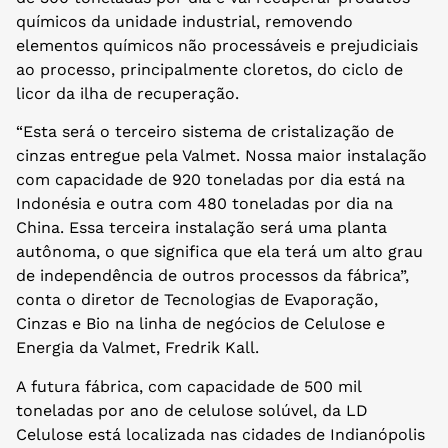
químicos da unidade industrial, removendo
elementos químicos não processáveis e prejudiciais
ao processo, principalmente cloretos, do ciclo de
licor da ilha de recuperação.
“Esta será o terceiro sistema de cristalização de
cinzas entregue pela Valmet. Nossa maior instalação
com capacidade de 920 toneladas por dia está na
Indonésia e outra com 480 toneladas por dia na
China. Essa terceira instalação será uma planta
autônoma, o que significa que ela terá um alto grau
de independência de outros processos da fábrica”,
conta o diretor de Tecnologias de Evaporação,
Cinzas e Bio na linha de negócios de Celulose e
Energia da Valmet, Fredrik Kall.
A futura fábrica, com capacidade de 500 mil
toneladas por ano de celulose solúvel, da LD
Celulose está localizada nas cidades de Indianópolis