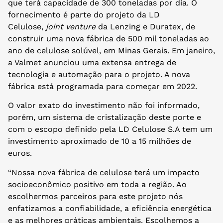
que terá capacidade de 300 toneladas por dia. O
fornecimento é parte do projeto da LD
Celulose,
joint venture
da Lenzing e Duratex, de
construir uma nova fábrica de 500 mil toneladas ao
ano de celulose solúvel, em Minas Gerais. Em janeiro,
a Valmet anunciou uma extensa entrega de
tecnologia e automação para o projeto. A nova
fábrica está programada para começar em 2022.
O valor exato do investimento não foi informado,
porém, um sistema de cristalização deste porte e
com o escopo definido pela LD Celulose S.A tem um
investimento aproximado de 10 a 15 milhões de
euros.
“Nossa nova fábrica de celulose terá um impacto
socioeconômico positivo em toda a região. Ao
escolhermos parceiros para este projeto nós
enfatizamos a confiabilidade, a eficiência energética
e as melhores práticas ambientais. Escolhemos a