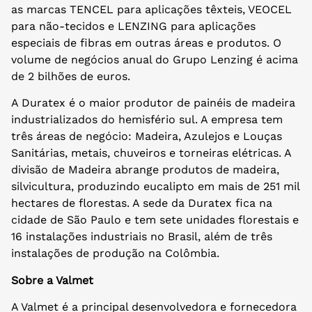
as marcas TENCEL para aplicações têxteis, VEOCEL
para não-tecidos e LENZING para aplicações
especiais de fibras em outras áreas e produtos. O
volume de negócios anual do Grupo Lenzing é acima
de 2 bilhões de euros.
A Duratex é o maior produtor de painéis de madeira
industrializados do hemisfério sul. A empresa tem
três áreas de negócio: Madeira, Azulejos e Louças
Sanitárias, metais, chuveiros e torneiras elétricas. A
divisão de Madeira abrange produtos de madeira,
silvicultura, produzindo eucalipto em mais de 251 mil
hectares de florestas. A sede da Duratex fica na
cidade de São Paulo e tem sete unidades florestais e
16 instalações industriais no Brasil, além de três
instalações de produção na Colômbia.
Sobre a Valmet
A Valmet é a principal desenvolvedora e fornecedora