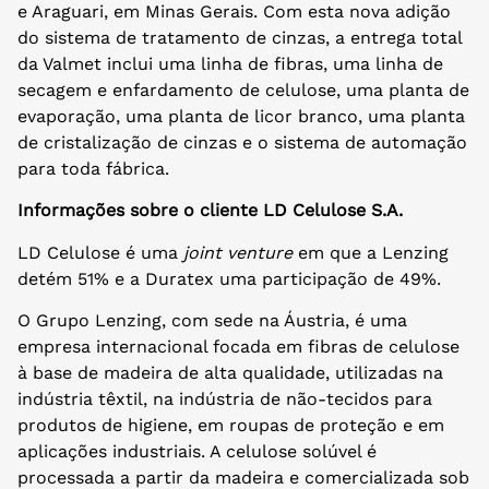
e Araguari, em Minas Gerais. Com esta nova adição
do sistema de tratamento de cinzas, a entrega total
da Valmet inclui uma linha de fibras, uma linha de
secagem e enfardamento de celulose, uma planta de
evaporação, uma planta de licor branco, uma planta
de cristalização de cinzas e o sistema de automação
para toda fábrica.
Informações sobre o cliente LD Celulose S.A.
LD Celulose é uma
joint venture
em que a Lenzing
detém 51% e a Duratex uma participação de 49%.
O Grupo Lenzing, com sede na Áustria, é uma
empresa internacional focada em fibras de celulose
à base de madeira de alta qualidade, utilizadas na
indústria têxtil, na indústria de não-tecidos para
produtos de higiene, em roupas de proteção e em
aplicações industriais. A celulose solúvel é
processada a partir da madeira e comercializada sob