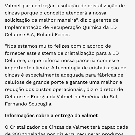
Valmet para entregar a solução de cristalização de
cinzas porque o conceito atenderá a nossa
solicitação da melhor maneira”, diz o gerente de
Implementação de Recuperação Química da LD
Celulose S.A, Roland Feiner.
“Nós estamos muito felizes com o acordo de
fornecer este sistema de cristalização para a LD
Celulose, o que reforça nossa parceria com esse
importante cliente. A tecnologia de cristalização de
cinzas é especialmente adequada para fábricas de
celulose de grande porte e garante uma melhor e
redução dos custos operacionais”, diz o diretor de
Celulose e Energia da Valmet na América do Sul,
Fernando Scucuglia.
Informações sobre a entrega da Valmet
O Cristalizador de Cinzas da Valmet terá capacidade
de 300 toneladas por dia e vai recuperar produtos