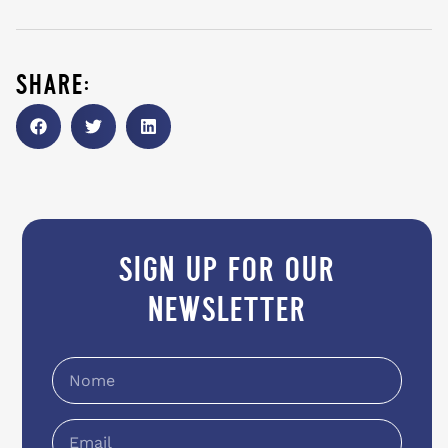
share:
sign up for our
newsletter