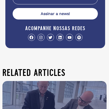
Assinar a news!
acompanhe nossas redes
related articles