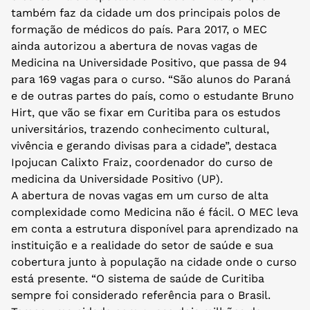
também faz da cidade um dos principais polos de
formação de médicos do país. Para 2017, o MEC
ainda autorizou a abertura de novas vagas de
Medicina na Universidade Positivo, que passa de 94
para 169 vagas para o curso. “São alunos do Paraná
e de outras partes do país, como o estudante Bruno
Hirt, que vão se fixar em Curitiba para os estudos
universitários, trazendo conhecimento cultural,
vivência e gerando divisas para a cidade”, destaca
Ipojucan Calixto Fraiz, coordenador do curso de
medicina da Universidade Positivo (UP).
A abertura de novas vagas em um curso de alta
complexidade como Medicina não é fácil. O MEC leva
em conta a estrutura disponível para aprendizado na
instituição e a realidade do setor de saúde e sua
cobertura junto à população na cidade onde o curso
está presente. “O sistema de saúde de Curitiba
sempre foi considerado referência para o Brasil.