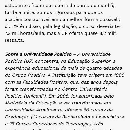
estudantes ficam por conta do curso de manhã,
tarde e noite. Somos rigorosos para que os
acadêmicos aproveitem da melhor forma possível”,
diz. “Além disso, pela legislação, o curso deveria ter
7,2 mil horas/aula, mas a UP oferta quase 8,2 mil”,
ressalta.
Sobre a Universidade Positivo
– A Universidade
Positivo (UP) concentra, na Educação Superior, a
experiência educacional de mais de quatro décadas
do Grupo Positivo. A instituição teve origem em 1988
com as Faculdades Positivo, que, dez anos depois,
foram transformadas no Centro Universitário
Positivo (UnicenP). Em 2008, foi autorizada pelo
Ministério da Educação a ser transformada em
Universidade. Atualmente, oferece 56 cursos de
Graduação (31 cursos de Bacharelado e Licenciatura
e 25 Cursos Superiores de Tecnologia), três