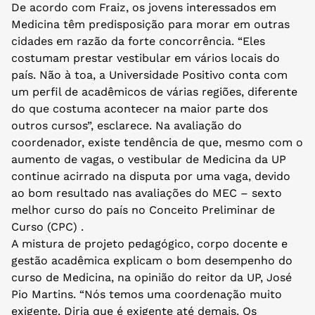
De acordo com Fraiz, os jovens interessados em
Medicina têm predisposição para morar em outras
cidades em razão da forte concorrência. “Eles
costumam prestar vestibular em vários locais do
país. Não à toa, a Universidade Positivo conta com
um perfil de acadêmicos de várias regiões, diferente
do que costuma acontecer na maior parte dos
outros cursos”, esclarece. Na avaliação do
coordenador, existe tendência de que, mesmo com o
aumento de vagas, o vestibular de Medicina da UP
continue acirrado na disputa por uma vaga, devido
ao bom resultado nas avaliações do MEC – sexto
melhor curso do país no Conceito Preliminar de
Curso (CPC) .
A mistura de projeto pedagógico, corpo docente e
gestão acadêmica explicam o bom desempenho do
curso de Medicina, na opinião do reitor da UP, José
Pio Martins. “Nós temos uma coordenação muito
exigente. Diria que é exigente até demais. Os