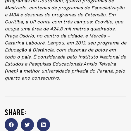
programas de Doutorado, quatro programas de
Mestrado, centenas de programas de Especialização
e MBA e dezenas de programas de Extensão. Em
Curitiba, a UP conta com três campus: Ecoville, que
ocupa uma área de 424,8 mil metros quadrados,
Praça Osório, no centro da cidade, e Mercês –
Catarina Labouré. Lançou, em 2013, seu programa de
Educação à Distância, com dezenas de polos em
todo o país. É considerada pelo Instituto Nacional de
Estudos e Pesquisas Educacionais Anísio Teixeira
(Inep) a melhor universidade privada do Paraná, pelo
quarto ano consecutivo.
share: