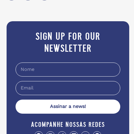
sign up for our
newsletter
Assinar a news!
acompanhe nossas redes