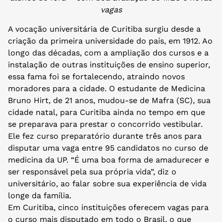
vagas
A vocação universitária de Curitiba surgiu desde a
criação da primeira universidade do país, em 1912. Ao
longo das décadas, com a ampliação dos cursos e a
instalação de outras instituições de ensino superior,
essa fama foi se fortalecendo, atraindo novos
moradores para a cidade. O estudante de Medicina
Bruno Hirt, de 21 anos, mudou-se de Mafra (SC), sua
cidade natal, para Curitiba ainda no tempo em que
se preparava para prestar o concorrido vestibular.
Ele fez curso preparatório durante três anos para
disputar uma vaga entre 95 candidatos no curso de
medicina da UP. “É uma boa forma de amadurecer e
ser responsável pela sua própria vida”, diz o
universitário, ao falar sobre sua experiência de vida
longe da família.
Em Curitiba, cinco instituições oferecem vagas para
o curso mais disputado em todo o Brasil, o que