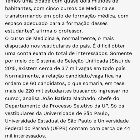
Temos uma cidade com quase dois milhões de
habitantes, com cinco cursos de Medicina se
transformando em polo de formação médica, com
espaço adequado para a formação desses
estudantes”, afirma o professor.
O curso de Medicina é, normalmente, o mais
disputado nos vestibulares do país. É difícil obter
uma conta exata do total de interessados. Somente
por meio do Sistema de Seleção Unificada (Sisu) de
2015, existem cerca de 3,7 mil vagas em todo país.
Normalmente, a relação candidato/vaga fica na
ordem de 60 candidatos, o que somaria, em tese,
mais de 220 mil estudantes buscando ingressar no
curso”, analisa João Batista Machado, chefe do
Departamento de Processo Seletivo da UP. Só os
vestibulares da Universidade de São Paulo,
Universidade Estadual de São Paulo e Universidade
Federal do Paraná (UFPR) contam com cerca de 44
mil interessados.