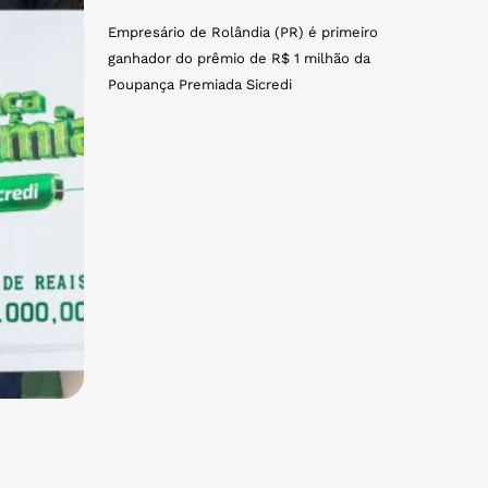
Empresário de Rolândia (PR) é primeiro
ganhador do prêmio de R$ 1 milhão da
Poupança Premiada Sicredi