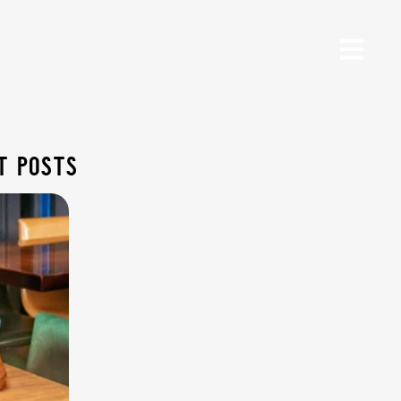
t posts