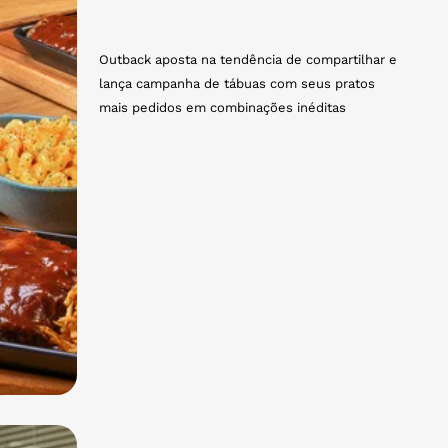
Outback aposta na tendência de compartilhar e
lança campanha de tábuas com seus pratos
mais pedidos em combinações inéditas