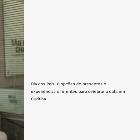
Dia dos Pais: 6 opções de presentes e
experiências diferentes para celebrar a data em
Curitiba