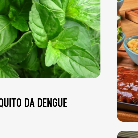
quito da dengue