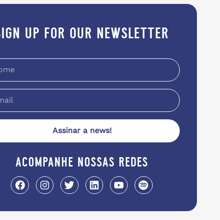
sign up for our newsletter
Assinar a news!
acompanhe nossas redes