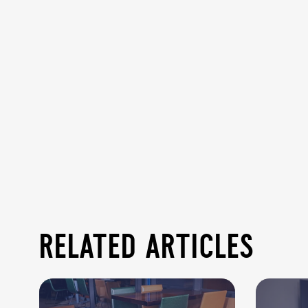
related articles