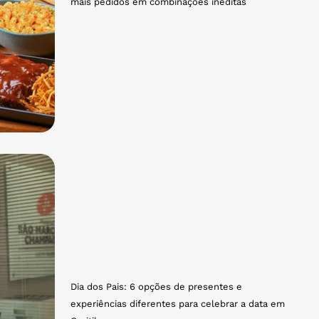
mais pedidos em combinações inéditas
Dia dos Pais: 6 opções de presentes e
experiências diferentes para celebrar a data em