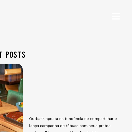
t posts
Outback aposta na tendência de compartilhar e
lança campanha de tábuas com seus pratos