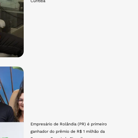
Curitiba
Empresário de Rolândia (PR) é primeiro
ganhador do prêmio de R$ 1 milhão da