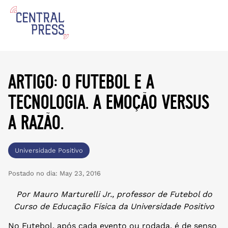
artigo: o futebol e a
tecnologia. a emoção versus
a razão.
Universidade Positivo
Postado no dia:
May 23, 2016
Por Mauro Marturelli Jr., professor de Futebol do
Curso de Educação Física da Universidade Positivo
No Futebol, após cada evento ou rodada, é de senso