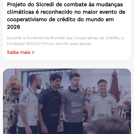
Projeto do Sicredi de combate às mudanças
climáticas é reconhecido no maior evento de
cooperativismo de crédito do mundo em
2026
Durante a Conferência Mundial das Cooperativas de Crédito, a
Fundação WOCCU firmou acordo para apoiar...
Saiba mais >