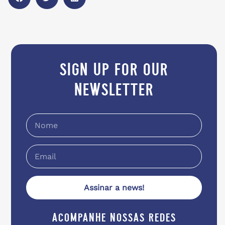
sign up for our
newsletter
Assinar a news!
acompanhe nossas redes