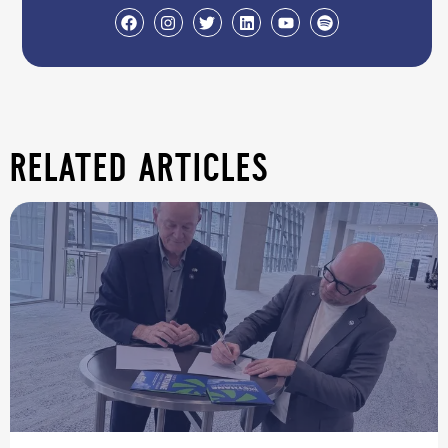
related articles