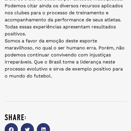
Podemos citar ainda os diversos recursos aplicados
nos clubes para o processo de treinamento e
acompanhamento da performance de seus atletas.
Todas essas experiências apresentam resultados
positivos.
Somos a favor da emoção deste esporte
maravilhoso, no qual o ser humano erra. Porém, não
podemos continuar convivendo com injustiças
irreparáveis. Que o Brasil tome a liderança neste
processo evolutivo e sirva de exemplo positivo para
o mundo do futebol.
share: