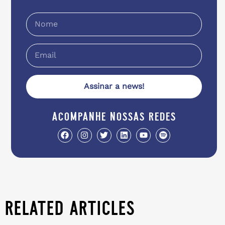
Assinar a news!
acompanhe nossas redes
related articles