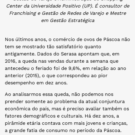
Center da Universidade Positivo (UP). É consultor de
Franchising e Gestão de Redes de Varejo e Mestre
em Gestão Estratégica
Nos últimos anos, o comércio de ovos de Páscoa não
tem se mostrado tão satisfatório quanto
antigamente. Dados do Serasa apontam que, em
2016, a queda nas vendas durante a semana que
antecedeu o feriado foi de 9,6%, em relação ao ano
anterior (2015), o que correspondeu ao pior
desempenho em dez anos.
Ao analisarmos essa queda, não podemos nos
prender somente ao problema da atual conjuntura
econômica do país, mas é preciso avaliar também os
fatores demográficos e culturais. Há dez anos, a
pirâmide etária contava com mais jovens e crianças,
a grande fatia de consumo no período da Páscoa.