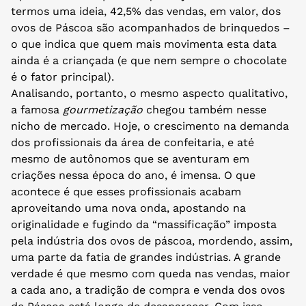
termos uma ideia, 42,5% das vendas, em valor, dos
ovos de Páscoa são acompanhados de brinquedos –
o que indica que quem mais movimenta esta data
ainda é a criançada (e que nem sempre o chocolate
é o fator principal).
Analisando, portanto, o mesmo aspecto qualitativo,
a famosa
gourmetização
chegou também nesse
nicho de mercado. Hoje, o crescimento na demanda
dos profissionais da área de confeitaria, e até
mesmo de autônomos que se aventuram em
criações nessa época do ano, é imensa. O que
acontece é que esses profissionais acabam
aproveitando uma nova onda, apostando na
originalidade e fugindo da “massificação” imposta
pela indústria dos ovos de páscoa, mordendo, assim,
uma parte da fatia de grandes indústrias. A grande
verdade é que mesmo com queda nas vendas, maior
a cada ano, a tradição de compra e venda dos ovos