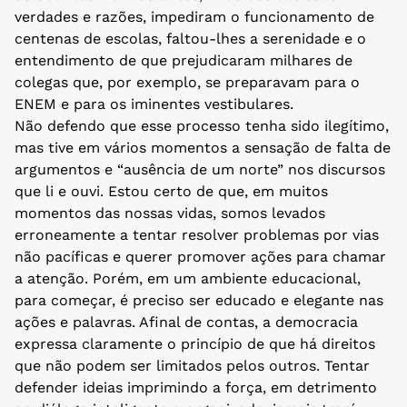
verdades e razões, impediram o funcionamento de
centenas de escolas, faltou-lhes a serenidade e o
entendimento de que prejudicaram milhares de
colegas que, por exemplo, se preparavam para o
ENEM e para os iminentes vestibulares.
Não defendo que esse processo tenha sido ilegítimo,
mas tive em vários momentos a sensação de falta de
argumentos e “ausência de um norte” nos discursos
que li e ouvi. Estou certo de que, em muitos
momentos das nossas vidas, somos levados
erroneamente a tentar resolver problemas por vias
não pacíficas e querer promover ações para chamar
a atenção. Porém, em um ambiente educacional,
para começar, é preciso ser educado e elegante nas
ações e palavras. Afinal de contas, a democracia
expressa claramente o princípio de que há direitos
que não podem ser limitados pelos outros. Tentar
defender ideias imprimindo a força, em detrimento