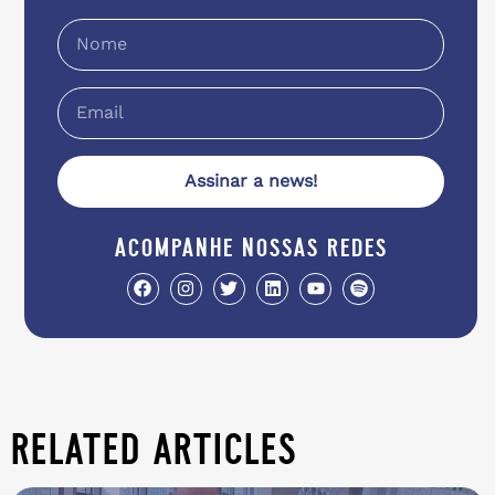
Assinar a news!
acompanhe nossas redes
related articles