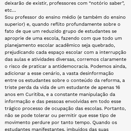
deixarão de existir, professores com “notório saber”,
etc…
Sou professor do ensino médio (e também do ensino
superior) e, quando reflito profundamente sobre o
fato de que um reduzido grupo de estudantes se
aproprie de uma escola, fazendo com que todo um
planejamento escolar acadêmico seja quebrado,
prejudicando cada espaço escolar com a interrupção
das aulas e atividades diversas, corremos claramente
o risco de praticar a antidemocracia. Podemos ainda,
adicionar a esse cenário, a vasta desinformação
entre os estudantes sobre o conteúdo da reforma, a
triste perda da vida de um estudante de apenas 16
anos em Curitiba, e a constante manipulação da
informação e das pessoas envolvidas em todo esse
trágico processo de ocupação das escolas. Portanto,
não se pode tolerar ou permitir que esse tipo de
movimento perdure por tanto tempo. Quando os
estudantes manifestantes, imbuídos das suas