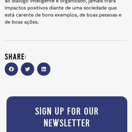
ao diálogo inteligente e organizado, jamais trará
impactos positivos diante de uma sociedade que
está carente de bons exemplos, de boas pessoas e
de boas ações.
share:
sign up for our
newsletter