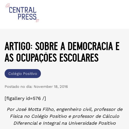
artigo: sobre a democracia e
as ocupações escolares
Colégio Positivo
Postado no dia:
November 18, 2016
[flgallery id=576 /]
Por José Motta Filho, engenheiro civil, professor de
Física no Colégio Positivo e professor de Cálculo
Diferencial e Integral na Universidade Positivo