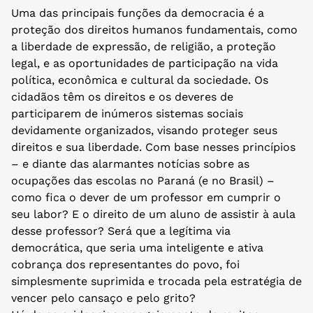
Uma das principais funções da democracia é a
proteção dos direitos humanos fundamentais, como
a liberdade de expressão, de religião, a proteção
legal, e as oportunidades de participação na vida
política, econômica e cultural da sociedade. Os
cidadãos têm os direitos e os deveres de
participarem de inúmeros sistemas sociais
devidamente organizados, visando proteger seus
direitos e sua liberdade. Com base nesses princípios
– e diante das alarmantes notícias sobre as
ocupações das escolas no Paraná (e no Brasil) –
como fica o dever de um professor em cumprir o
seu labor? E o direito de um aluno de assistir à aula
desse professor? Será que a legítima via
democrática, que seria uma inteligente e ativa
cobrança dos representantes do povo, foi
simplesmente suprimida e trocada pela estratégia de
vencer pelo cansaço e pelo grito?