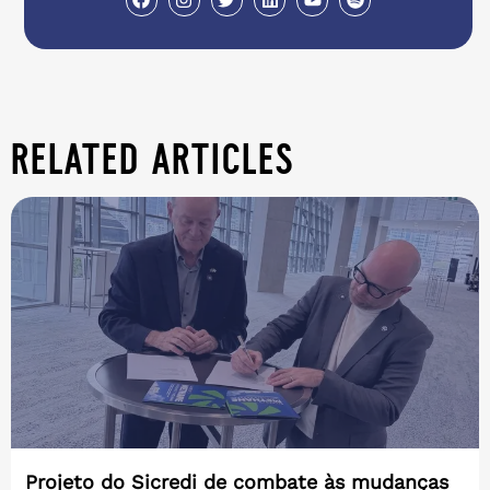
related articles
Projeto do Sicredi de combate às mudanças