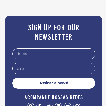
sign up for our
newsletter
Assinar a news!
acompanhe nossas redes