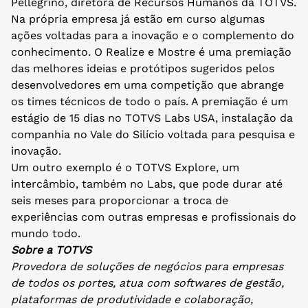
Pellegrino, diretora de Recursos Humanos da TOTVS.
Na própria empresa já estão em curso algumas
ações voltadas para a inovação e o complemento do
conhecimento. O Realize e Mostre é uma premiação
das melhores ideias e protótipos sugeridos pelos
desenvolvedores em uma competição que abrange
os times técnicos de todo o país. A premiação é um
estágio de 15 dias no TOTVS Labs USA, instalação da
companhia no Vale do Silício voltada para pesquisa e
inovação.
Um outro exemplo é o TOTVS Explore, um
intercâmbio, também no Labs, que pode durar até
seis meses para proporcionar a troca de
experiências com outras empresas e profissionais do
mundo todo.
Sobre a TOTVS
Provedora de soluções de negócios para empresas
de todos os portes, atua com softwares de gestão,
plataformas de produtividade e colaboração,