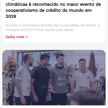
climáticas é reconhecido no maior evento de
cooperativismo de crédito do mundo em
2026
Durante a Conferência Mundial das Cooperativas de Crédito, a
Fundação WOCCU firmou acordo para apoiar...
Saiba mais >