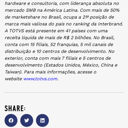
hardware e consultoria, com liderança absoluta no
mercado SMB na América Latina. Com mais de 50%
de marketshare no Brasil, ocupa a 21ª posição de
marca mais valiosa do país no ranking da Interbrand.
A TOTVS está presente em 41 países com uma
receita líquida de mais de R$ 2 bilhões. No Brasil,
conta com 15 filiais, 52 franquias, 5 mil canais de
distribuição e 10 centros de desenvolvimento. No
exterior, conta com mais 7 filiais e 5 centros de
desenvolvimento (Estados Unidos, México, China e
Taiwan). Para mais informações, acesse o
website
www.totvs.com
.
share: