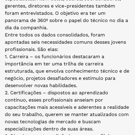
gerentes, diretores e vice-presidentes também
foram entrevistados. O objetivo era ter um
panorama de 360º sobre o papel do técnico no dia a
dia da companhia.
Entre todos os dados consolidados, foram
apontadas seis necessidades comuns desses jovens
profissionais. São elas:
1. Carreira – os funcionários destacaram a
importância em ter uma trilha de carreira
estruturada, que envolva conhecimento técnico e de
negócio, projetos desafiadores e estímulo para
desenvolver novas habilidades.
2. Certificações – dispostos ao aprendizado
contínuo, esses profissionais anseiam por
capacitações mais acessíveis e aderentes a realidade
do seu trabalho, querem se manter atualizados com
novas tecnologias de mercado e buscam
especializações dentro de suas áreas.