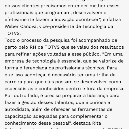
nossos clientes precisamos entender melhor esses
profissionais que programam, desenvolvem e
efetivamente fazem a inovação acontecer”, enfatiza
Weber Canova, vice-presidente de Tecnologia da
TOTVS.
Todo o processo da pesquisa foi acompanhado de
perto pelo RH da TOTVS que se valeu dos resultados
para refinar ações voltadas a esse público. “Em uma
empresa de tecnologia é essencial que se valorize de
forma diferenciada os profissionais técnicos. Para
que isso aconteça, é necessário ter uma trilha de
carreira para que eles possam se desenvolver como
especialistas e conhecidos dentro e fora da empresa.
Por outro lado, é preciso preparar a liderança para
fazer a gestão desses talentos, que é curiosa e
autodidata, além de oferecer as ferramentas de
capacitação adequadas para complementar o
conhecimento desse pessoal”, destaca Rita