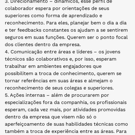
3. Direcionamento – dinâmicos, esse perfil de
colaborador espera por orientações de seus
superiores como forma de aprendizado e
reconhecimento. Para eles, planejar bem o dia a dia
e ter feedbacks constantes os ajudam a se sentirem
seguros em suas funções. Querem ser o ponto focal
dos clientes dentro da empresa.
4. Comunicação entre áreas e líderes – os jovens
técnicos são colaborativos e, por isso, esperam
trabalhar em ambientes engajadores que
possibilitem a troca de conhecimento, querem se
tornar referências em suas áreas e almejam o
reconhecimento de seus colegas e superiores.
5. Ações internas – além de procurarem por
especializações fora da companhia, os profissionais
esperam, cada vez mais, por atividades promovidas
dentro da empresa que visem não só o
aperfeiçoamento de suas habilidades técnicas como
também a troca de experiência entre as áreas. Para