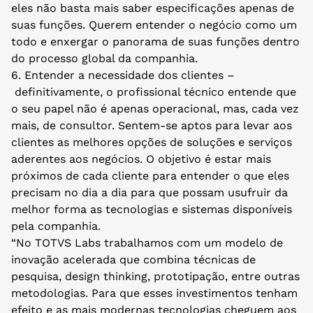
eles não basta mais saber especificações apenas de
suas funções. Querem entender o negócio como um
todo e enxergar o panorama de suas funções dentro
do processo global da companhia.
6. Entender a necessidade dos clientes –
definitivamente, o profissional técnico entende que
o seu papel não é apenas operacional, mas, cada vez
mais, de consultor. Sentem-se aptos para levar aos
clientes as melhores opções de soluções e serviços
aderentes aos negócios. O objetivo é estar mais
próximos de cada cliente para entender o que eles
precisam no dia a dia para que possam usufruir da
melhor forma as tecnologias e sistemas disponíveis
pela companhia.
“No TOTVS Labs trabalhamos com um modelo de
inovação acelerada que combina técnicas de
pesquisa, design thinking, prototipação, entre outras
metodologias. Para que esses investimentos tenham
efeito e as mais modernas tecnologias cheguem aos