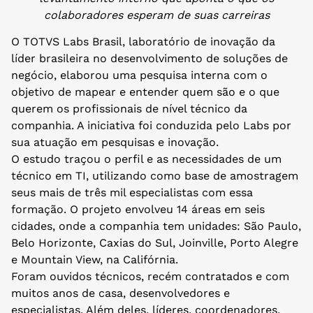
colaboradores esperam de suas carreiras
O TOTVS Labs Brasil, laboratório de inovação da
líder brasileira no desenvolvimento de soluções de
negócio, elaborou uma pesquisa interna com o
objetivo de mapear e entender quem são e o que
querem os profissionais de nível técnico da
companhia. A iniciativa foi conduzida pelo Labs por
sua atuação em pesquisas e inovação.
O estudo traçou o perfil e as necessidades de um
técnico em TI, utilizando como base de amostragem
seus mais de três mil especialistas com essa
formação. O projeto envolveu 14 áreas em seis
cidades, onde a companhia tem unidades: São Paulo,
Belo Horizonte, Caxias do Sul, Joinville, Porto Alegre
e Mountain View, na Califórnia.
Foram ouvidos técnicos, recém contratados e com
muitos anos de casa, desenvolvedores e
especialistas. Além deles, líderes, coordenadores,