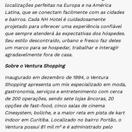
localizações perfeitas na Europa e na América
Latina, que se conectam facilmente com as cidades
e bairros. Cada NH Hotel é cuidadosamente
projetado para oferecer uma experiência confiável
que sempre atenderá às expectativas dos hóspedes.
Seu estilo descontraído, urbano e fresco faz deles
um marco para se hospedar, trabalhar e interagir
agradavelmente fora de casa.
Sobre o Ventura Shopping
Inaugurado em dezembro de 1994, o Ventura
Shopping apresenta um mix especializado em moda,
gastronomia, serviços e entretenimento com cerca
de 200 operações, sendo sete lojas âncoras, 20
opções de fast-food, cinco salas de cinema
Cinesystem, boliche, e a maior reta em pista de kart
indoor em Curitiba. Localizado no bairro Portão, o
Ventura possui 81 mil m² e é administrado pelo