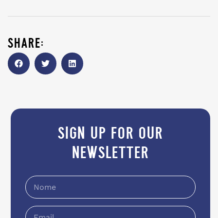
share:
sign up for our
newsletter