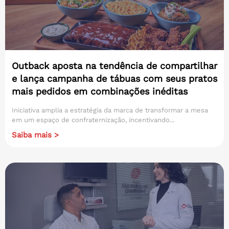
Outback aposta na tendência de compartilhar
e lança campanha de tábuas com seus pratos
mais pedidos em combinações inéditas
Iniciativa amplia a estratégia da marca de transformar a mesa
em um espaço de confraternização, incentivando...
Saiba mais >