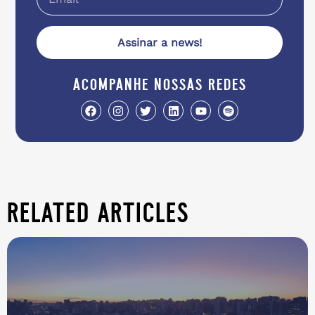
Assinar a news!
acompanhe nossas redes
related articles