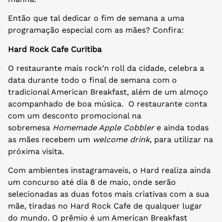
Então que tal dedicar o fim de semana a uma
programação especial com as mães? Confira:
Hard Rock Cafe Curitiba
O restaurante mais rock’n roll da cidade, celebra a
data durante todo o final de semana com o
tradicional American Breakfast, além de um almoço
acompanhado de boa música. O restaurante conta
com um desconto promocional na
sobremesa
Homemade Apple Cobbler
e ainda todas
as mães recebem um
welcome drink
, para utilizar na
próxima visita.
Com ambientes instagramaveis, o Hard realiza ainda
um concurso até dia 8 de maio, onde serão
selecionadas as duas fotos mais criativas com a sua
mãe, tiradas no Hard Rock Cafe de qualquer lugar
do mundo. O prêmio é um American Breakfast