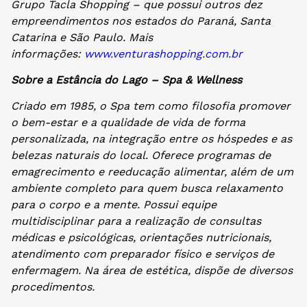
Grupo Tacla Shopping – que possui outros dez
empreendimentos nos estados do Paraná, Santa
Catarina e São Paulo. Mais
informações:
www.venturashopping.com.br
Sobre a Estância do Lago – Spa & Wellness
Criado em 1985, o Spa tem como filosofia promover
o bem-estar e a qualidade de vida de forma
personalizada, na integração entre os hóspedes e as
belezas naturais do local. Oferece programas de
emagrecimento e reeducação alimentar, além de um
ambiente completo para quem busca relaxamento
para o corpo e a mente. Possui equipe
multidisciplinar para a realização de consultas
médicas e psicológicas, orientações nutricionais,
atendimento com preparador físico e serviços de
enfermagem. Na área de estética, dispõe de diversos
procedimentos.