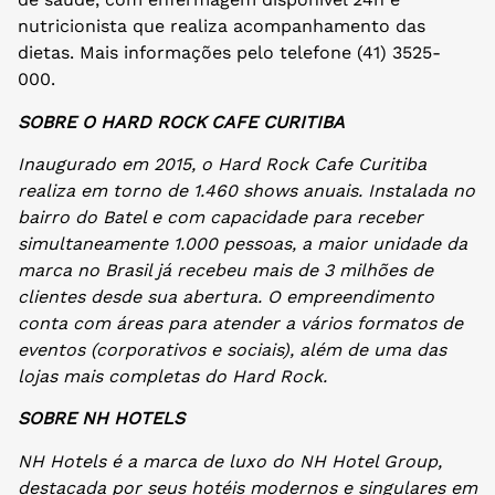
nutricionista que realiza acompanhamento das
dietas. Mais informações pelo telefone (41) 3525-
000.
SOBRE O HARD ROCK CAFE CURITIBA
Inaugurado em 2015, o Hard Rock Cafe Curitiba
realiza em torno de 1.460 shows anuais. Instalada no
bairro do Batel e com capacidade para receber
simultaneamente 1.000 pessoas, a maior unidade da
marca no Brasil já recebeu mais de 3 milhões de
clientes desde sua abertura. O empreendimento
conta com áreas para atender a vários formatos de
eventos (corporativos e sociais), além de uma das
lojas mais completas do Hard Rock.
SOBRE NH HOTELS
NH Hotels é a marca de luxo do NH Hotel Group,
destacada por seus hotéis modernos e singulares em